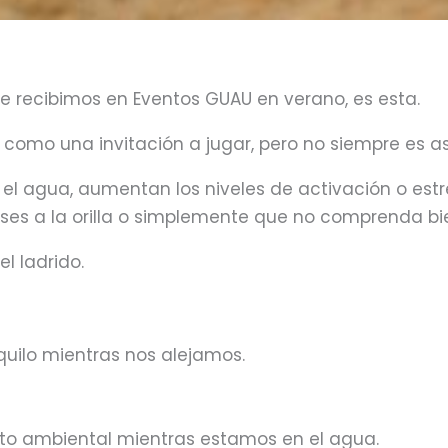
e recibimos en Eventos GUAU en verano, es esta.
como una invitación a jugar, pero no siempre es as
el agua, aumentan los niveles de activación o estr
s a la orilla o simplemente que no comprenda bien
el ladrido.
uilo mientras nos alejamos.
nto ambiental mientras estamos en el agua.