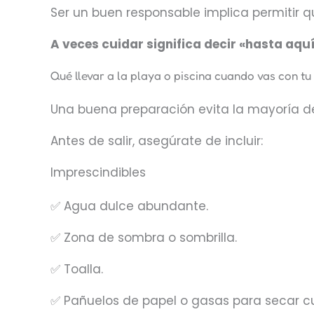
Ser un buen responsable implica permitir q
A veces cuidar significa decir «hasta aquí
Qué llevar a la playa o piscina cuando vas con tu
Una buena preparación evita la mayoría de
Antes de salir, asegúrate de incluir:
Imprescindibles
✅ Agua dulce abundante.
✅ Zona de sombra o sombrilla.
✅ Toalla.
✅ Pañuelos de papel o gasas para secar cu