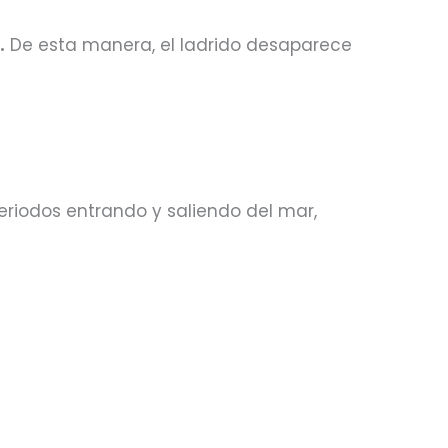
.
De esta manera, el ladrido desaparece
eriodos entrando y saliendo del mar,