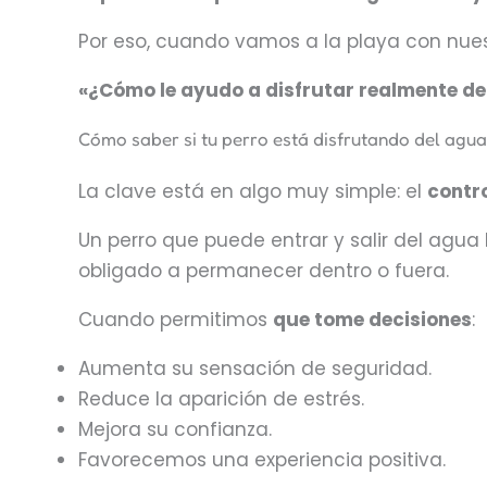
Por eso, cuando vamos a la playa con nuest
«¿Cómo le ayudo a disfrutar realmente de
Cómo saber si tu perro está disfrutando del agua
La clave está en algo muy simple: el
contr
Un perro que puede entrar y salir del agu
obligado a permanecer dentro o fuera.
Cuando permitimos
que tome decisiones
:
Aumenta su sensación de seguridad.
Reduce la aparición de estrés.
Mejora su confianza.
Favorecemos una experiencia positiva.