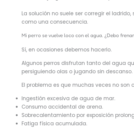
La solución no suele ser corregir el ladrido,
como una consecuencia.
Mi perro se vuelve loco con el agua. ¿Debo frena
Sí, en ocasiones debemos hacerlo.
Algunos perros disfrutan tanto del agua qu
persiguiendo olas o jugando sin descanso.
El problema es que muchas veces no son co
Ingestión excesiva de agua de mar.
Consumo accidental de arena.
Sobrecalentamiento por exposición prolong
Fatiga física acumulada.