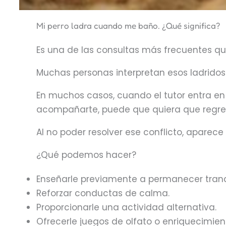
Mi perro ladra cuando me baño. ¿Qué significa?
Es una de las consultas más frecuentes qu
Muchas personas interpretan esos ladridos 
En muchos casos, cuando el tutor entra en 
acompañarte, puede que quiera que regrese
Al no poder resolver ese conflicto, aparece 
¿Qué podemos hacer?
Enseñarle previamente a permanecer tranq
Reforzar conductas de calma.
Proporcionarle una actividad alternativa.
Ofrecerle juegos de olfato o enriquecimie