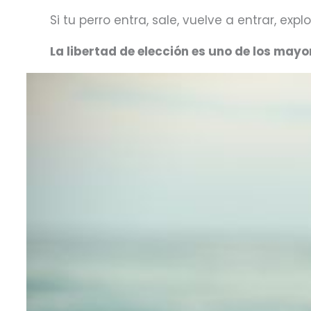
Si tu perro entra, sale, vuelve a entrar, exp
La libertad de elección es uno de los may