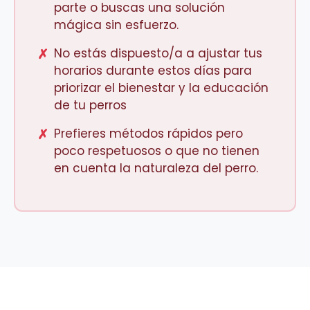
parte o buscas una solución
mágica sin esfuerzo.
✗
No estás dispuesto/a a ajustar tus
horarios durante estos días para
priorizar el bienestar y la educación
de tu perros
✗
Prefieres métodos rápidos pero
poco respetuosos o que no tienen
en cuenta la naturaleza del perro.