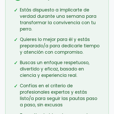
✓
Estás dispuesto a implicarte de
verdad durante una semana para
transformar la convivencia con tu
perro.
✓
Quieres lo mejor para él y estás
preparado/a para dedicarle tiempo
y atención con compromiso.
✓
Buscas un enfoque respetuoso,
divertido y eficaz, basado en
ciencia y experiencia real.
✓
Confías en el criterio de
profesionales expertos y estás
listo/a para seguir las pautas paso
a paso, sin excusas