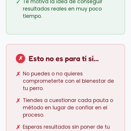
✓
Te motiva la idea de conseguir
resultados reales en muy poco
tiempo.
Esto no es para ti si...
✗
✗
No puedes o no quieres
comprometerte con el bienestar de
tu perro.
✗
Tiendes a cuestionar cada pauta o
método en lugar de confiar en el
proceso.
✗
Esperas resultados sin poner de tu