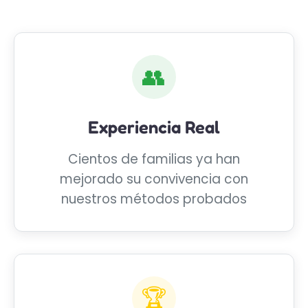
👥
Experiencia Real
Cientos de familias ya han
mejorado su convivencia con
nuestros métodos probados
🏆