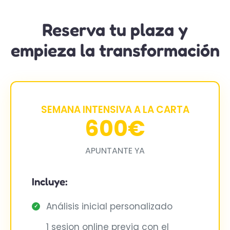
Reserva tu plaza y
empieza la transformación
SEMANA INTENSIVA A LA CARTA
600€
APUNTANTE YA
Incluye:
Análisis inicial personalizado
✓
1 sesion online previa con el