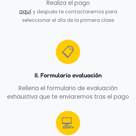
Realiza el pago
aquí
y después te contactaremos para
seleccionar el día de la primera clase
📋
II. Formulario evaluación
Rellena el formulario de evaluación
exhaustiva que te enviaremos tras el pago
💻