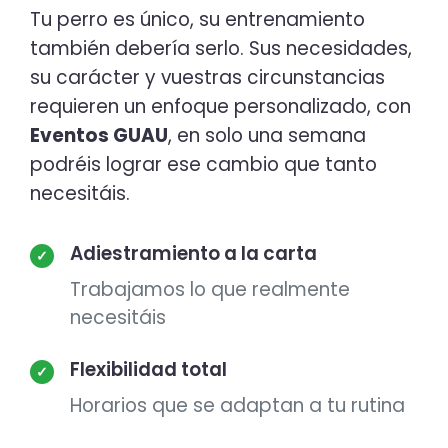
Tu perro es único, su entrenamiento
también debería serlo. Sus necesidades,
su carácter y vuestras circunstancias
requieren un enfoque personalizado, con
Eventos GUAU
, en solo una semana
podréis lograr ese cambio que tanto
necesitáis.
Adiestramiento a la carta
✓
Trabajamos lo que realmente
necesitáis
Flexibilidad total
✓
Horarios que se adaptan a tu rutina