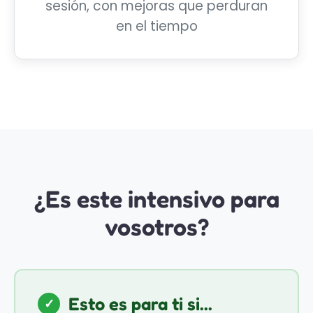
sesión, con mejoras que perduran
en el tiempo
¿Es este intensivo para
vosotros?
Esto es para ti si...
✓