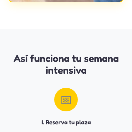
Así funciona tu semana
intensiva
📅
I. Reserva tu plaza