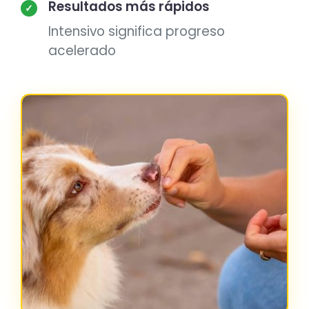
Resultados más rápidos
✓
Intensivo significa progreso
acelerado