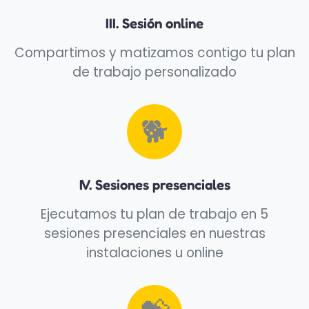
III. Sesión online
Compartimos y matizamos contigo tu plan
de trabajo personalizado
🐕
IV. Sesiones presenciales
Ejecutamos tu plan de trabajo en 5
sesiones presenciales en nuestras
instalaciones u online