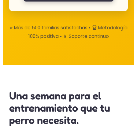
⭐ Más de 500 familias satisfechas • 🏆 Metodología
100% positiva • 📱 Soporte continuo
Una semana para el
entrenamiento que tu
perro necesita.