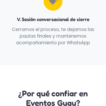
💝
V. Sesión conversacional de cierre
Cerramos el proceso, te dejamos las
pautas finales y mantenemos
acompañamiento por WhatsApp
¿Por qué confiar en
Eventos Guau?