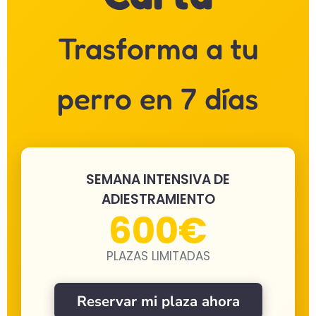
Trasforma a tu
perro en 7 días
SEMANA INTENSIVA DE
ADIESTRAMIENTO
600€
PLAZAS LIMITADAS
Reservar mi plaza ahora