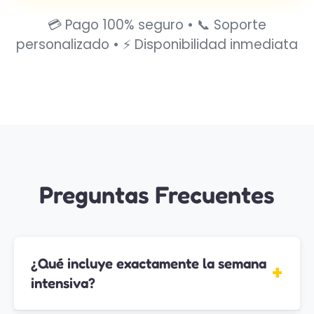
💳 Pago 100% seguro • 📞 Soporte
personalizado • ⚡ Disponibilidad inmediata
Preguntas Frecuentes
¿Qué incluye exactamente la semana
+
intensiva?