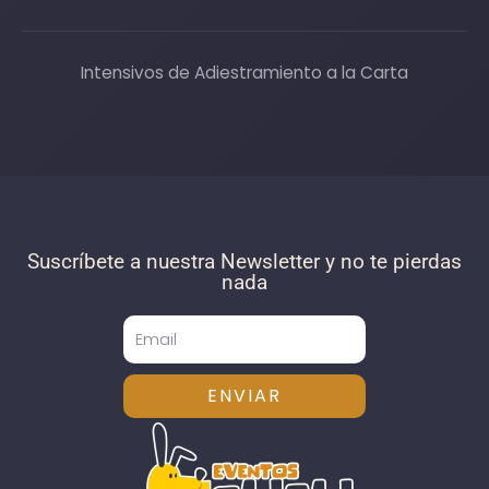
Intensivos de Adiestramiento a la Carta
Suscríbete a nuestra Newsletter y no te pierdas
nada
ENVIAR