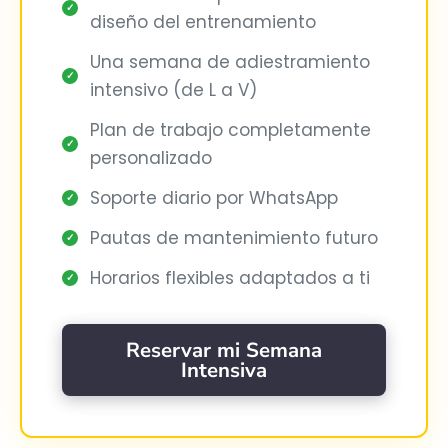
✓
diseño del entrenamiento
Una semana de adiestramiento
✓
intensivo (de L a V)
Plan de trabajo completamente
✓
personalizado
Soporte diario por WhatsApp
✓
Pautas de mantenimiento futuro
✓
Horarios flexibles adaptados a ti
✓
Reservar mi Semana
Intensiva