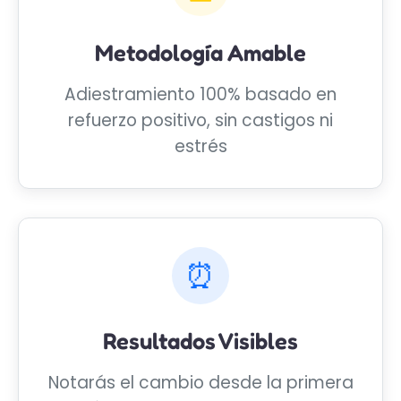
Metodología Amable
Adiestramiento 100% basado en
refuerzo positivo, sin castigos ni
estrés
⏰
Resultados Visibles
Notarás el cambio desde la primera