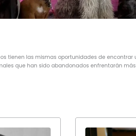
s tienen las mismas oportunidades de encontrar 
les que han sido abandonados enfrentarán más 