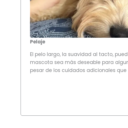
Pelaje
El pelo largo, la suavidad al tacto, pu
mascota sea más deseable para algun
pesar de los cuidados adicionales que 