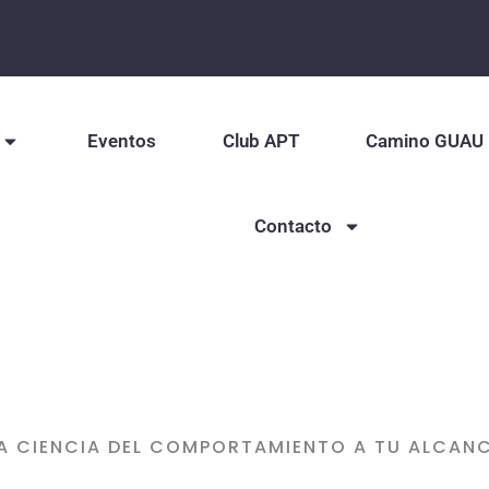
Eventos
Club APT
Camino GUAU
Contacto
A CIENCIA DEL COMPORTAMIENTO A TU ALCAN