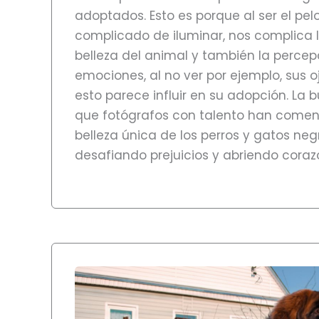
adoptados. Esto es porque al ser el pe
complicado de iluminar, nos complica 
belleza del animal y también la percep
emociones, al no ver por ejemplo, sus o
esto parece influir en su adopción. La 
que fotógrafos con talento han comen
belleza única de los perros y gatos neg
desafiando prejuicios y abriendo coraz