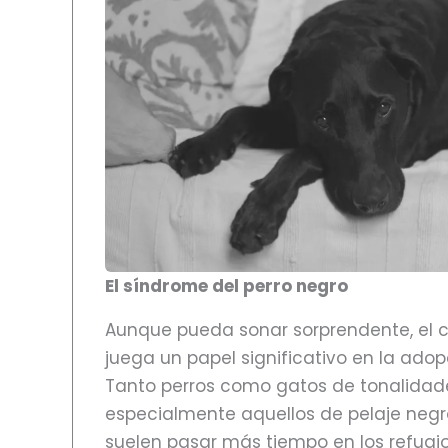
El síndrome del perro negro
Aunque pueda sonar sorprendente, el co
juega un papel significativo en la ado
Tanto perros como gatos de tonalidad
especialmente aquellos de pelaje negr
suelen pasar más tiempo en los refugi