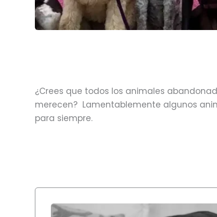
¿Crees que todos los animales abandonado
merecen? Lamentablemente algunos anima
para siempre.