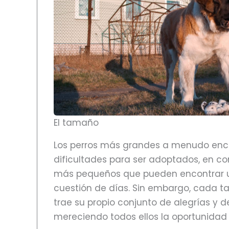
El tamaño
Los perros más grandes a menudo en
dificultades para ser adoptados, en co
más pequeños que pueden encontrar 
cuestión de días. Sin embargo, cada 
trae su propio conjunto de alegrías y d
mereciendo todos ellos la oportunidad