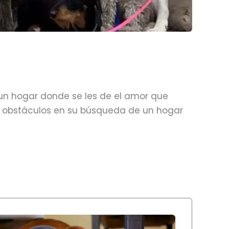
un hogar donde se les de el amor que
obstáculos en su búsqueda de un hogar