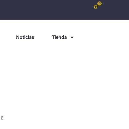
0
Noticias
Tienda
CE