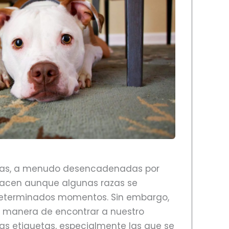
ras, a menudo desencadenadas por
 hacen aunque algunas razas se
eterminados momentos. Sin embargo,
r manera de encontrar a nuestro
as etiquetas, especialmente las que se