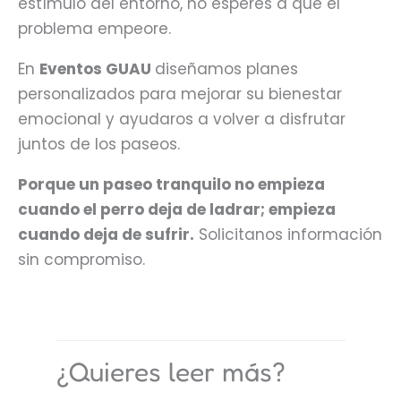
estímulo del entorno, no esperes a que el
problema empeore.
En
Eventos GUAU
diseñamos planes
personalizados para mejorar su bienestar
emocional y ayudaros a volver a disfrutar
juntos de los paseos.
Porque un paseo tranquilo no empieza
cuando el perro deja de ladrar; empieza
cuando deja de sufrir.
Solicitanos información
sin compromiso.
¿Quieres leer más?