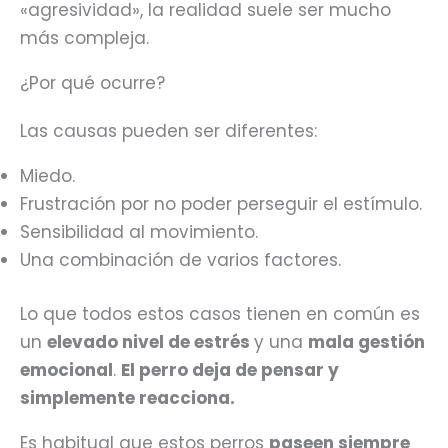
«agresividad», la realidad suele ser mucho
más compleja.
¿Por qué ocurre?
Las causas pueden ser diferentes:
Miedo.
Frustración por no poder perseguir el estímulo.
Sensibilidad al movimiento.
Una combinación de varios factores.
Lo que todos estos casos tienen en común es
un
elevado nivel de estrés
y una
mala gestión
emocional
.
El perro deja de pensar y
simplemente reacciona.
Es habitual que estos perros
paseen siempre