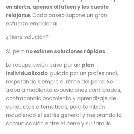
en alerta, apenas olfateen y les cueste
relajarse
. Cada paseo supone un gran
esfuerzo emocional.
¿Tiene solución?
Sí, pero
no existen soluciones rápidas
.
La recuperación pasa por un
plan
individualizado
, guiado por un profesional,
respetando siempre el ritmo del perro. Se
trabaja mediante exposiciones controladas,
contracondicionamiento y aprendizaje de
conductas alternativas, pero también
reduciendo el estrés general y mejorando la
comunicación entre el perro y su familia.