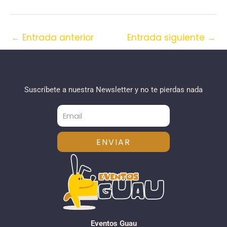
←
Entrada anterior
Entrada siguiente
→
Suscríbete a nuestra Newsletter y no te pierdas nada
ENVIAR
Eventos Guau