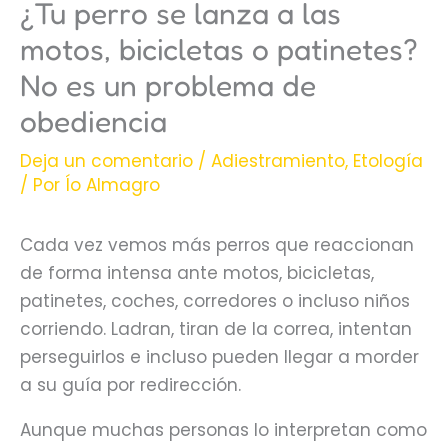
¿Tu perro se lanza a las
motos, bicicletas o patinetes?
No es un problema de
obediencia
Deja un comentario
/
Adiestramiento
,
Etología
/ Por
Ío Almagro
Cada vez vemos más perros que reaccionan
de forma intensa ante motos, bicicletas,
patinetes, coches, corredores o incluso niños
corriendo. Ladran, tiran de la correa, intentan
perseguirlos e incluso pueden llegar a morder
a su guía por redirección.
Aunque muchas personas lo interpretan como