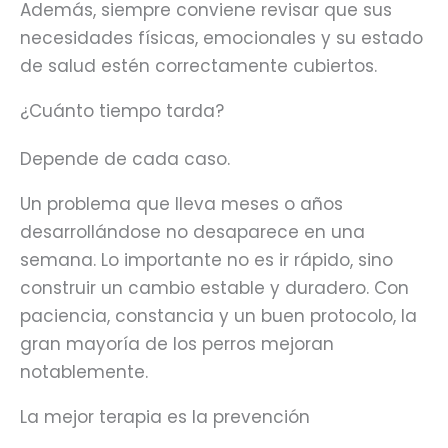
Además, siempre conviene revisar que sus
necesidades físicas, emocionales y su estado
de salud estén correctamente cubiertos.
¿Cuánto tiempo tarda?
Depende de cada caso.
Un problema que lleva meses o años
desarrollándose no desaparece en una
semana. Lo importante no es ir rápido, sino
construir un cambio estable y duradero. Con
paciencia, constancia y un buen protocolo, la
gran mayoría de los perros mejoran
notablemente.
La mejor terapia es la prevención