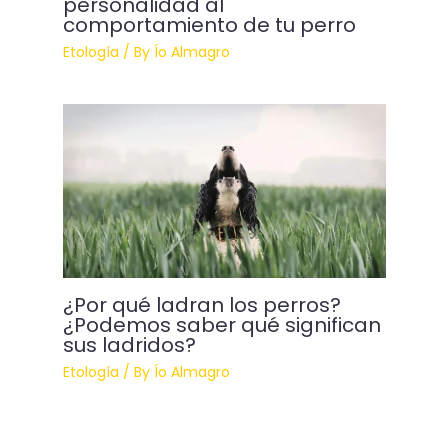
personalidad al
comportamiento de tu perro
Etología
/ By
Ío Almagro
¿Por qué ladran los perros?
¿Podemos saber qué significan
sus ladridos?
Etología
/ By
Ío Almagro