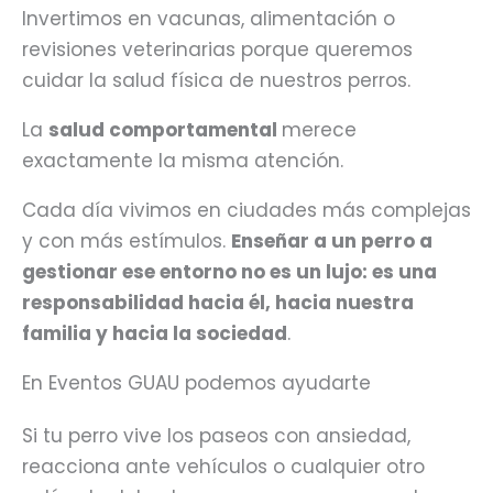
Invertimos en vacunas, alimentación o
revisiones veterinarias porque queremos
cuidar la salud física de nuestros perros.
La
salud comportamental
merece
exactamente la misma atención.
Cada día vivimos en ciudades más complejas
y con más estímulos.
Enseñar a un perro a
gestionar ese entorno no es un lujo: es una
responsabilidad hacia él, hacia nuestra
familia y hacia la sociedad
.
En Eventos GUAU podemos ayudarte
Si tu perro vive los paseos con ansiedad,
reacciona ante vehículos o cualquier otro