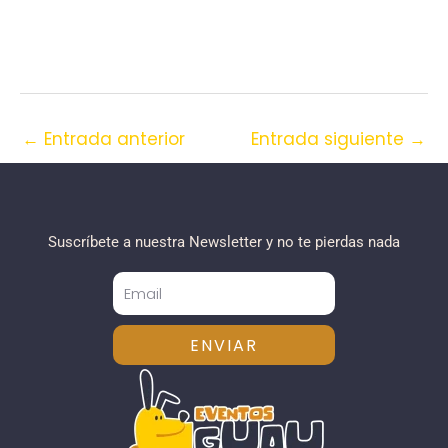
←
Entrada anterior
Entrada siguiente
→
Suscríbete a nuestra Newsletter y no te pierdas nada
ENVIAR