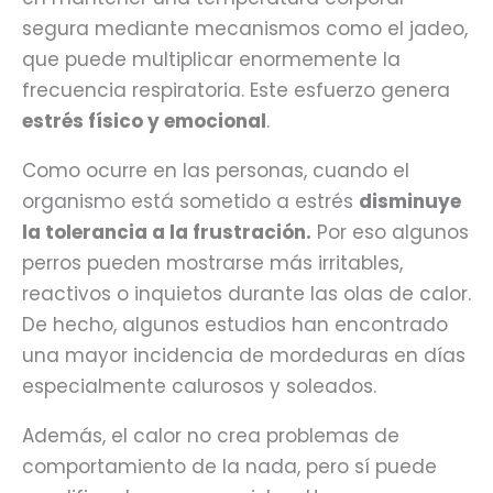
segura mediante mecanismos como el jadeo,
que puede multiplicar enormemente la
frecuencia respiratoria. Este esfuerzo genera
estrés físico y emocional
.
Como ocurre en las personas, cuando el
organismo está sometido a estrés
disminuye
la tolerancia a la frustración.
Por eso algunos
perros pueden mostrarse más irritables,
reactivos o inquietos durante las olas de calor.
De hecho, algunos estudios han encontrado
una mayor incidencia de mordeduras en días
especialmente calurosos y soleados.
Además, el calor no crea problemas de
comportamiento de la nada, pero sí puede