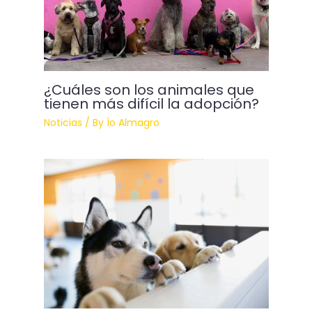
¿Cuáles son los animales que
tienen más difícil la adopción?
Noticias
/ By
Ío Almagro