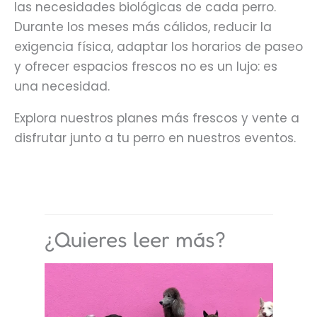
las necesidades biológicas de cada perro.
Durante los meses más cálidos, reducir la
exigencia física, adaptar los horarios de paseo
y ofrecer espacios frescos no es un lujo: es
una necesidad.
Explora nuestros planes más frescos y vente a
disfrutar junto a tu perro en nuestros eventos.
¿Quieres leer más?