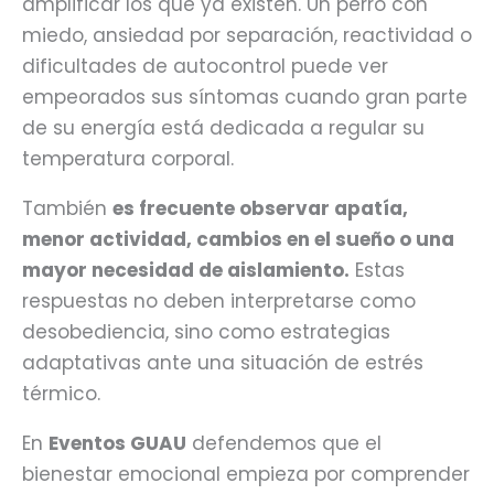
amplificar los que ya existen. Un perro con
miedo, ansiedad por separación, reactividad o
dificultades de autocontrol puede ver
empeorados sus síntomas cuando gran parte
de su energía está dedicada a regular su
temperatura corporal.
También
es frecuente observar apatía,
menor actividad, cambios en el sueño o una
mayor necesidad de aislamiento.
Estas
respuestas no deben interpretarse como
desobediencia, sino como estrategias
adaptativas ante una situación de estrés
térmico.
En
Eventos GUAU
defendemos que el
bienestar emocional empieza por comprender