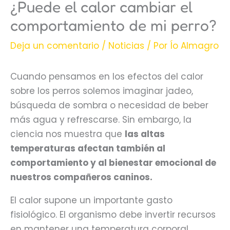
¿Puede el calor cambiar el
comportamiento de mi perro?
Deja un comentario
/
Noticias
/ Por
Ío Almagro
Cuando pensamos en los efectos del calor
sobre los perros solemos imaginar jadeo,
búsqueda de sombra o necesidad de beber
más agua y refrescarse. Sin embargo, la
ciencia nos muestra que
las altas
temperaturas afectan también al
comportamiento y al bienestar emocional de
nuestros compañeros caninos.
El calor supone un importante gasto
fisiológico. El organismo debe invertir recursos
en mantener una temperatura corporal