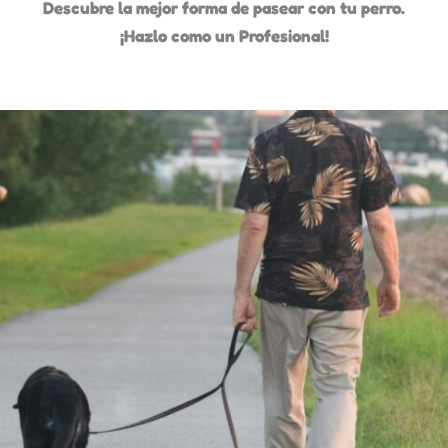
Descubre la mejor forma de pasear con tu perro.
¡Hazlo como un Profesional!