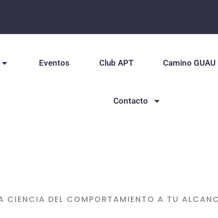
Eventos
Club APT
Camino GUAU
Contacto
A CIENCIA DEL COMPORTAMIENTO A TU ALCAN