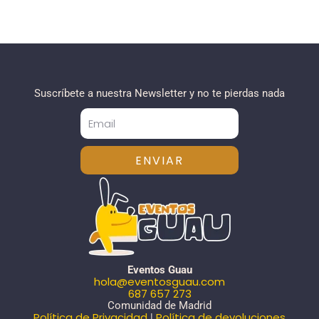
Suscríbete a nuestra Newsletter y no te pierdas nada
ENVIAR
Eventos Guau
hola@eventosguau.com
687 657 273
Comunidad de Madrid
Política de Privacidad
Política de devoluciones
|