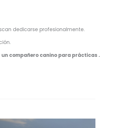
uscan dedicarse profesionalmente.
ción.
y un compañero canino para prácticas .