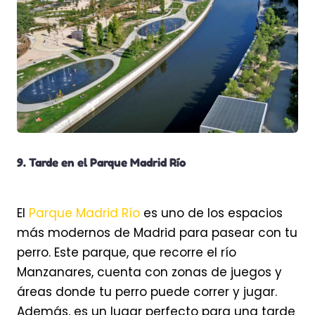
9. Tarde en el Parque Madrid Río
El
Parque Madrid Río
es uno de los espacios
más modernos de Madrid para pasear con tu
perro. Este parque, que recorre el río
Manzanares, cuenta con zonas de juegos y
áreas donde tu perro puede correr y jugar.
Además, es un lugar perfecto para una tarde