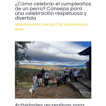
¿Cómo celebrar el cumpleaños
de un perro? Consejos para
una celebración respetuosa y
divertida
Adiestramiento
,
Eventos
/ By
Solete Eventos
Guau
Actividades recreativas para