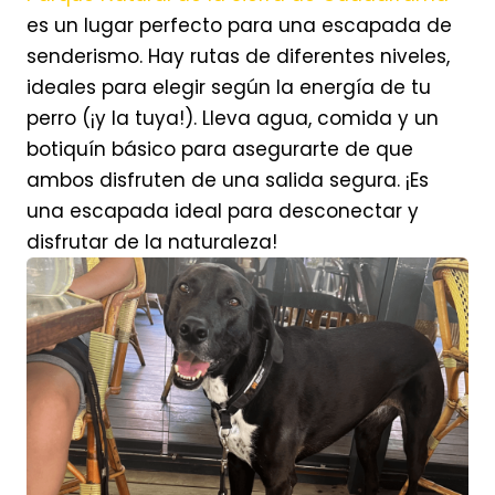
es un lugar perfecto para una escapada de
senderismo. Hay rutas de diferentes niveles,
ideales para elegir según la energía de tu
perro (¡y la tuya!). Lleva agua, comida y un
botiquín básico para asegurarte de que
ambos disfruten de una salida segura. ¡Es
una escapada ideal para desconectar y
disfrutar de la naturaleza!