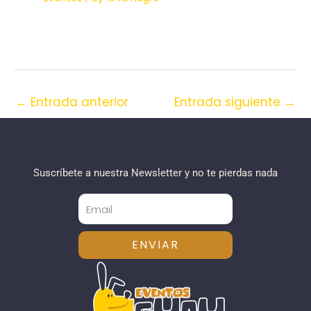
←
Entrada anterior
Entrada siguiente
→
Suscríbete a nuestra Newsletter y no te pierdas nada
ENVIAR