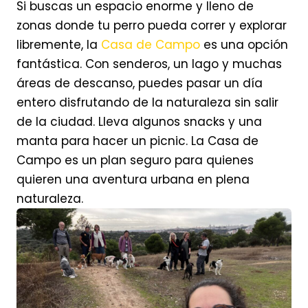
Si buscas un espacio enorme y lleno de
zonas donde tu perro pueda correr y explorar
libremente, la
Casa de Campo
es una opción
fantástica. Con senderos, un lago y muchas
áreas de descanso, puedes pasar un día
entero disfrutando de la naturaleza sin salir
de la ciudad. Lleva algunos snacks y una
manta para hacer un picnic. La Casa de
Campo es un plan seguro para quienes
quieren una aventura urbana en plena
naturaleza.