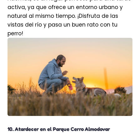
activa, ya que ofrece un entorno urbano y
natural al mismo tiempo. ¡Disfruta de las
vistas del río y pasa un buen rato con tu
perro!
10. Atardecer en el Parque Cerro Almodovar