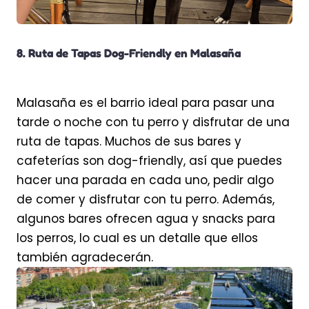
8. Ruta de Tapas Dog-Friendly en Malasaña
Malasaña es el barrio ideal para pasar una
tarde o noche con tu perro y disfrutar de una
ruta de tapas. Muchos de sus bares y
cafeterías son dog-friendly, así que puedes
hacer una parada en cada uno, pedir algo
de comer y disfrutar con tu perro. Además,
algunos bares ofrecen agua y snacks para
los perros, lo cual es un detalle que ellos
también agradecerán.