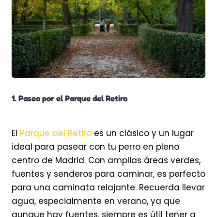
1. Paseo por el Parque del Retiro
El
Parque del Retiro
es un clásico y un lugar
ideal para pasear con tu perro en pleno
centro de Madrid. Con amplias áreas verdes,
fuentes y senderos para caminar, es perfecto
para una caminata relajante. Recuerda llevar
agua, especialmente en verano, ya que
aunque hay fuentes, siempre es útil tener a