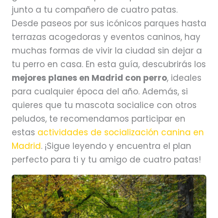
junto a tu compañero de cuatro patas.
Desde paseos por sus icónicos parques hasta
terrazas acogedoras y eventos caninos, hay
muchas formas de vivir la ciudad sin dejar a
tu perro en casa. En esta guía, descubrirás los
mejores planes en Madrid con perro
, ideales
para cualquier época del año. Además, si
quieres que tu mascota socialice con otros
peludos, te recomendamos participar en
estas
actividades de socialización canina en
Madrid
. ¡Sigue leyendo y encuentra el plan
perfecto para ti y tu amigo de cuatro patas!