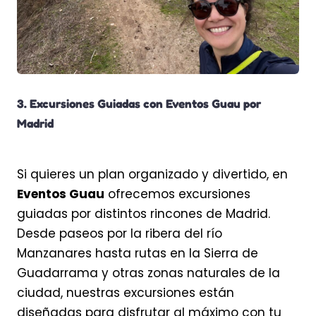
3. Excursiones Guiadas con Eventos Guau por
Madrid
Si quieres un plan organizado y divertido, en
Eventos Guau
ofrecemos excursiones
guiadas por distintos rincones de Madrid.
Desde paseos por la ribera del río
Manzanares hasta rutas en la Sierra de
Guadarrama y otras zonas naturales de la
ciudad, nuestras excursiones están
diseñadas para disfrutar al máximo con tu