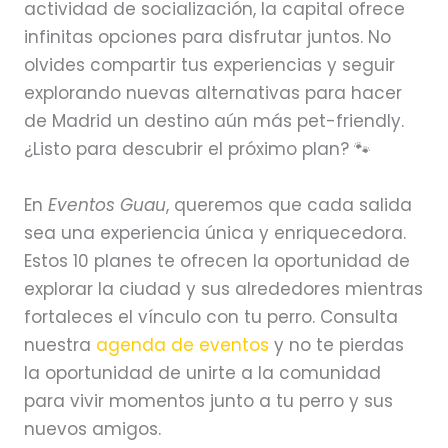
actividad de socialización, la capital ofrece
infinitas opciones para disfrutar juntos. No
olvides compartir tus experiencias y seguir
explorando nuevas alternativas para hacer
de Madrid un destino aún más pet-friendly.
¿Listo para descubrir el próximo plan? 🐾
En
Eventos Guau
, queremos que cada salida
sea una experiencia única y enriquecedora.
Estos 10 planes te ofrecen la oportunidad de
explorar la ciudad y sus alrededores mientras
fortaleces el vínculo con tu perro. Consulta
nuestra
agenda de eventos
y no te pierdas
la oportunidad de unirte a la comunidad
para vivir momentos junto a tu perro y sus
nuevos amigos.