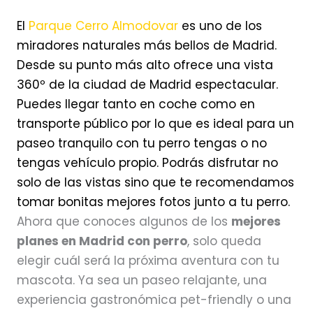
El
Parque Cerro Almodovar
es uno de los
miradores naturales más bellos de Madrid.
Desde su punto más alto ofrece una vista
360º de la ciudad de Madrid espectacular.
Puedes llegar tanto en coche como en
transporte público por lo que es ideal para un
paseo tranquilo con tu perro tengas o no
tengas vehículo propio. Podrás disfrutar no
solo de las vistas sino que te recomendamos
tomar bonitas mejores fotos junto a tu perro.
Ahora que conoces algunos de los
mejores
planes en Madrid con perro
, solo queda
elegir cuál será la próxima aventura con tu
mascota. Ya sea un paseo relajante, una
experiencia gastronómica pet-friendly o una