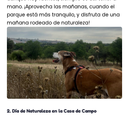
mano. ¡Aprovecha las mañanas, cuando el
parque está más tranquilo, y disfruta de una
mañana rodeado de naturaleza!
2. Día de Naturaleza en la Casa de Campo