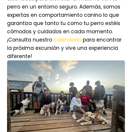
perro en un entorno seguro. Además, somos
expertas en comportamiento canino lo que
garantiza que tanto tu como tu perro estéis
cómodos y cuidados en cada momento.
¡Consulta nuestro
calendario
para encontrar
la próxima excursión y vive una experiencia
diferente!