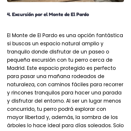
4. Excursión por el Monte de El Pardo
El Monte de El Pardo es una opción fantástica
si buscas un espacio natural amplio y
tranquilo donde disfrutar de un paseo o
pequeña excursión con tu perro cerca de
Madrid. Este espacio protegido es perfecto
para pasar una mañana rodeados de
naturaleza, con caminos fáciles para recorrer
y rincones tranquilos para hacer una parada
y disfrutar del entorno. Al ser un lugar menos
concurrido, tu perro podrá explorar con
mayor libertad y, además, la sombra de los
árboles lo hace ideal para días soleados. Solo