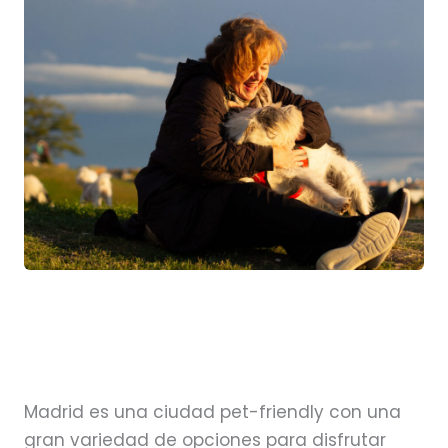
Madrid es una ciudad pet-friendly con una
gran variedad de opciones para disfrutar