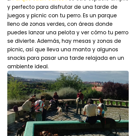
y perfecto para disfrutar de una tarde de
juegos y picnic con tu perro. Es un parque
lleno de zonas verdes, con áreas donde
puedes lanzar una pelota y ver cómo tu perro
se divierte. Además, hay mesas y zonas de
picnic, así que lleva una manta y algunos
snacks para pasar una tarde relajada en un
ambiente ideal.