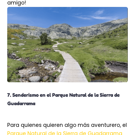
amigo!
7. Senderismo en el Parque Natural de la Sierra de
Guadarrama
Para quienes quieren algo más aventurero, el
Parque Natural de la Sierra de Guadarrama