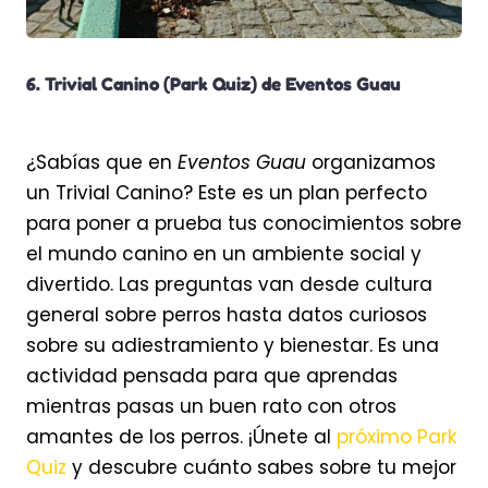
6. Trivial Canino (Park Quiz) de Eventos Guau
¿Sabías que en
Eventos Guau
organizamos
un Trivial Canino? Este es un plan perfecto
para poner a prueba tus conocimientos sobre
el mundo canino en un ambiente social y
divertido. Las preguntas van desde cultura
general sobre perros hasta datos curiosos
sobre su adiestramiento y bienestar. Es una
actividad pensada para que aprendas
mientras pasas un buen rato con otros
amantes de los perros. ¡Únete al
próximo Park
Quiz
y descubre cuánto sabes sobre tu mejor