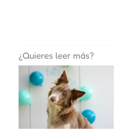
¿Quieres leer más?