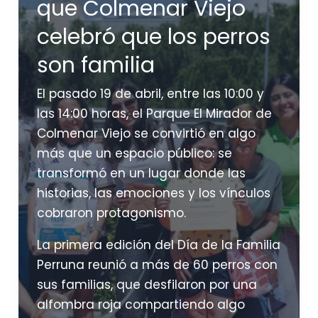
que Colmenar Viejo
celebró que los perros
son familia
El pasado 19 de abril, entre las 10:00 y
las 14:00 horas, el Parque El Mirador de
Colmenar Viejo se convirtió en algo
más que un espacio público: se
transformó en un lugar donde las
historias, las emociones y los vínculos
cobraron protagonismo.
La primera edición del Día de la Familia
Perruna reunió a más de 60 perros con
sus familias, que desfilaron por una
alfombra roja compartiendo algo