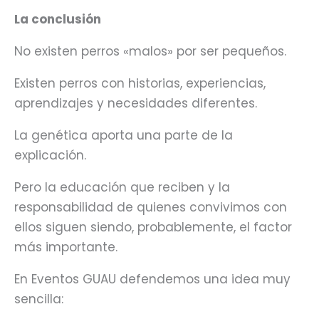
La conclusión
No existen perros «malos» por ser pequeños.
Existen perros con historias, experiencias,
aprendizajes y necesidades diferentes.
La genética aporta una parte de la
explicación.
Pero la educación que reciben y la
responsabilidad de quienes convivimos con
ellos siguen siendo, probablemente, el factor
más importante.
En Eventos GUAU defendemos una idea muy
sencilla: