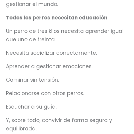
gestionar el mundo.
Todos los perros necesitan educación
Un perro de tres kilos necesita aprender igual
que uno de treinta.
Necesita socializar correctamente.
Aprender a gestionar emociones.
Caminar sin tensión.
Relacionarse con otros perros.
Escuchar a su guía.
Y, sobre todo, convivir de forma segura y
equilibrada.