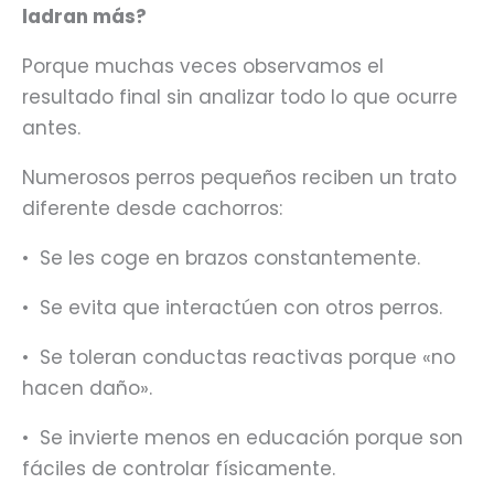
ladran más?
Porque muchas veces observamos el
resultado final sin analizar todo lo que ocurre
antes.
Numerosos perros pequeños reciben un trato
diferente desde cachorros:
•⁠ ⁠Se les coge en brazos constantemente.
•⁠ ⁠Se evita que interactúen con otros perros.
•⁠ ⁠Se toleran conductas reactivas porque «no
hacen daño».
•⁠ ⁠Se invierte menos en educación porque son
fáciles de controlar físicamente.