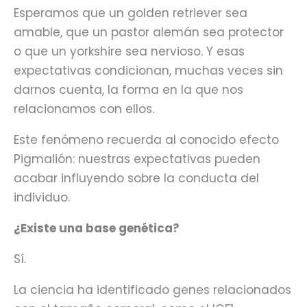
Esperamos que un golden retriever sea
amable, que un pastor alemán sea protector
o que un yorkshire sea nervioso. Y esas
expectativas condicionan, muchas veces sin
darnos cuenta, la forma en la que nos
relacionamos con ellos.
Este fenómeno recuerda al conocido efecto
Pigmalión: nuestras expectativas pueden
acabar influyendo sobre la conducta del
individuo.
¿Existe una base genética?
Sí.
La ciencia ha identificado genes relacionados