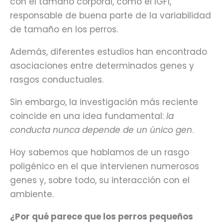
con el tamaño corporal, como el IGF1,
responsable de buena parte de la variabilidad
de tamaño en los perros.
Además, diferentes estudios han encontrado
asociaciones entre determinados genes y
rasgos conductuales.
Sin embargo, la investigación más reciente
coincide en una idea fundamental:
la
conducta nunca depende de un único gen
.
Hoy sabemos que hablamos de un rasgo
poligénico en el que intervienen numerosos
genes y, sobre todo, su interacción con el
ambiente.
¿Por qué parece que los perros pequeños