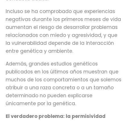
Incluso se ha comprobado que experiencias
negativas durante los primeros meses de vida
aumentan el riesgo de desarrollar problemas
relacionados con miedo y agresividad, y que
la vulnerabilidad depende de la interacción
entre genética y ambiente.
Además, grandes estudios genéticos
publicados en los últimos años muestran que
muchos de los comportamientos que solemos
atribuir a una raza concreta o a un tamaño
determinado no pueden explicarse
únicamente por la genética.
El verdadero problema: la permisividad