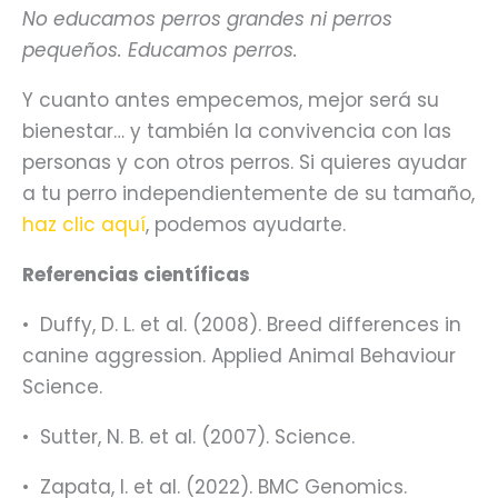
No educamos perros grandes ni perros
pequeños. Educamos perros.
Y cuanto antes empecemos, mejor será su
bienestar… y también la convivencia con las
personas y con otros perros. Si quieres ayudar
a tu perro independientemente de su tamaño,
haz clic aquí
, podemos ayudarte.
Referencias científicas
•⁠ ⁠Duffy, D. L. et al. (2008). Breed differences in
canine aggression. Applied Animal Behaviour
Science.
•⁠ ⁠Sutter, N. B. et al. (2007). Science.
•⁠ ⁠Zapata, I. et al. (2022). BMC Genomics.