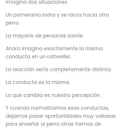
Imagina dos situaciones.
Un pomerania ladra y se lanza hacia otro
perro.
La mayoría de personas sonríe.
Ahora imagina exactamente la misma
conducta en un rottweiler.
La reacción sería completamente distinta.
La conducta es la misma.
Lo que cambia es nuestra percepción.
Y cuando normalizamos esas conductas,
dejamos pasar oportunidades muy valiosas
para enseñar al perro otras formas de