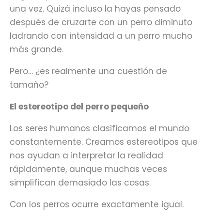
una vez. Quizá incluso la hayas pensado
después de cruzarte con un perro diminuto
ladrando con intensidad a un perro mucho
más grande.
Pero… ¿es realmente una cuestión de
tamaño?
El estereotipo del perro pequeño
Los seres humanos clasificamos el mundo
constantemente. Creamos estereotipos que
nos ayudan a interpretar la realidad
rápidamente, aunque muchas veces
simplifican demasiado las cosas.
Con los perros ocurre exactamente igual.