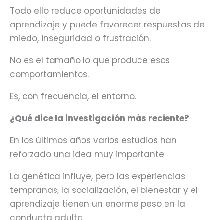
Todo ello reduce oportunidades de
aprendizaje y puede favorecer respuestas de
miedo, inseguridad o frustración.
No es el tamaño lo que produce esos
comportamientos.
Es, con frecuencia, el entorno.
¿Qué dice la investigación más reciente?
En los últimos años varios estudios han
reforzado una idea muy importante.
La genética influye, pero las experiencias
tempranas, la socialización, el bienestar y el
aprendizaje tienen un enorme peso en la
conducta adulta.