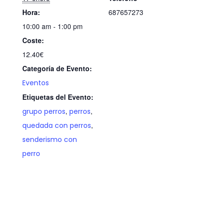
Hora:
687657273
10:00 am - 1:00 pm
Coste:
12.40€
Categoría de Evento:
Eventos
Etiquetas del Evento:
,
,
grupo perros
perros
,
quedada con perros
senderismo con
perro