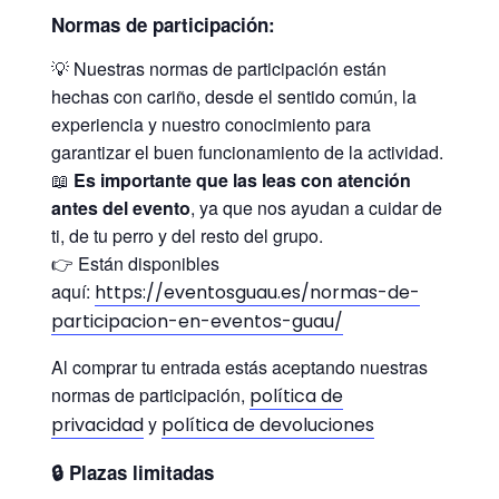
Normas de participación:
💡 Nuestras normas de participación están
hechas con cariño, desde el sentido común, la
experiencia y nuestro conocimiento para
garantizar el buen funcionamiento de la actividad.
📖
Es importante que las leas con atención
antes del evento
, ya que nos ayudan a cuidar de
ti, de tu perro y del resto del grupo.
👉 Están disponibles
aquí:
https://eventosguau.es/normas-de-
participacion-en-eventos-guau/
Al comprar tu entrada estás aceptando nuestras
normas de participación,
política de
y
privacidad
política de devoluciones
🔒
Plazas limitadas