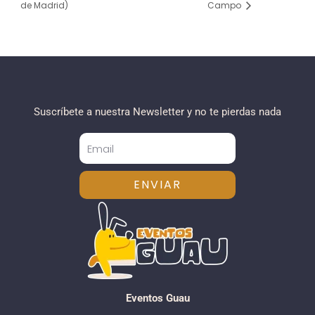
de Madrid)
Campo
Suscríbete a nuestra Newsletter y no te pierdas nada
ENVIAR
Eventos Guau