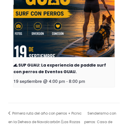
🌊 SUP GUAU: La experiencia de paddle surf
con perros de Eventos GUAU.
19 septiembre @ 4:00 pm
-
8:00 pm
Primera ruta del año con perros + Picnic
Senderismo con
en la Dehesa de Navalcarbón (Las Rozas
perros: Casa de