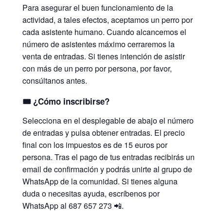
Para asegurar el buen funcionamiento de la
actividad, a tales efectos, aceptamos un perro por
cada asistente humano. Cuando alcancemos el
número de asistentes máximo cerraremos la
venta de entradas. Si tienes intención de asistir
con más de un perro por persona, por favor,
consúltanos antes.
🎟️
¿Cómo inscribirse?
Selecciona en el desplegable de abajo el número
de entradas y pulsa obtener entradas. El precio
final con los impuestos es de 15 euros por
persona. Tras el pago de tus entradas recibirás un
email de confirmación y podrás unirte al grupo de
WhatsApp de la comunidad. Si tienes alguna
duda o necesitas ayuda, escríbenos por
WhatsApp al 687 657 273 📲.