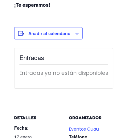
¡Te esperamos!
Añadir al calendario
Entradas
Entradas ya no están disponibles
DETALLES
ORGANIZADOR
Fecha:
Eventos Guau
17 enero
Teléfono