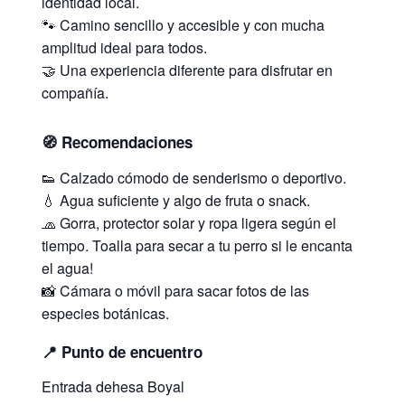
identidad local.
🐾 Camino sencillo y accesible y con mucha
amplitud ideal para todos.
🤝 Una experiencia diferente para disfrutar en
compañía.
🧭 Recomendaciones
👟 Calzado cómodo de senderismo o deportivo.
💧 Agua suficiente y algo de fruta o snack.
🧢 Gorra, protector solar y ropa ligera según el
tiempo. Toalla para secar a tu perro si le encanta
el agua!
📸 Cámara o móvil para sacar fotos de las
especies botánicas.
📍 Punto de encuentro
Entrada dehesa Boyal