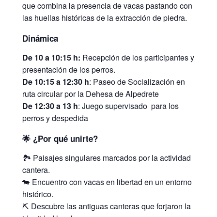
que combina la presencia de vacas pastando con
las huellas históricas de la extracción de piedra.
Dinámica
De 10 a 10:15 h:
Recepción de los participantes y
presentación de los perros.
De 10:15 a 12:30 h
: Paseo de Socialización en
ruta circular por la Dehesa de Alpedrete
De 12:30 a 13 h
: Juego supervisado para los
perros y despedida
🌟 ¿Por qué unirte?
🏞️ Paisajes singulares marcados por la actividad
cantera.
🐄 Encuentro con vacas en libertad en un entorno
histórico.
⛏️ Descubre las antiguas canteras que forjaron la