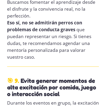
Buscamos fomentar el aprendizaje desde
el disfrute y la convivencia real, no la
perfección.
Eso sí, no se admitirán perros con
problemas de conducta graves
que
puedan representar un riesgo. Si tienes
dudas, te recomendamos agendar una
mentoría personalizada para valorar
vuestro caso.
🎯 9.
Evita generar momentos de
alta excitación por comida, juego
o interacción social
Durante los eventos en grupo, la excitación