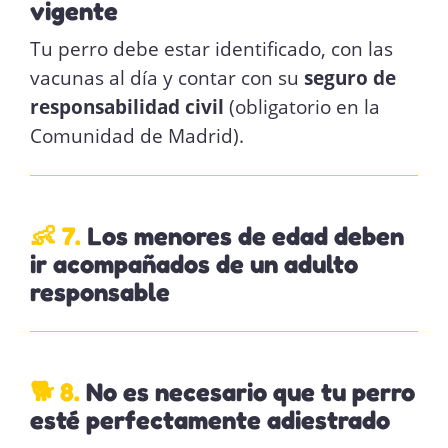
vigente
Tu perro debe estar identificado, con las
vacunas al día y contar con su
seguro de
responsabilidad civil
(obligatorio en la
Comunidad de Madrid).
👶 7.
Los menores de edad deben
ir acompañados de un adulto
responsable
🐕 8.
No es necesario que tu perro
esté perfectamente adiestrado