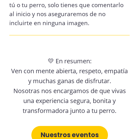
tú o tu perro, solo tienes que comentarlo
al inicio y nos aseguraremos de no
incluirte en ninguna imagen.
💛 En resumen:
Ven con mente abierta, respeto, empatía
y muchas ganas de disfrutar.
Nosotras nos encargamos de que vivas
una experiencia segura, bonita y
transformadora junto a tu perro.
Nuestros eventos