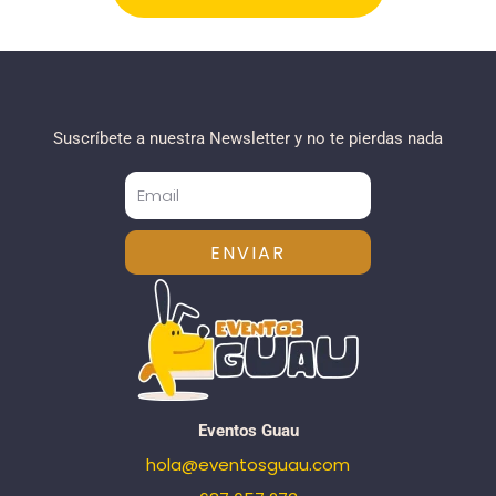
Suscríbete a nuestra Newsletter y no te pierdas nada
ENVIAR
Eventos Guau
hola@eventosguau.com