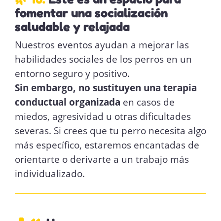
fomentar una socialización
saludable y relajada
Nuestros eventos ayudan a mejorar las
habilidades sociales de los perros en un
entorno seguro y positivo.
Sin embargo, no sustituyen una terapia
conductual organizada
en casos de
miedos, agresividad u otras dificultades
severas. Si crees que tu perro necesita algo
más específico, estaremos encantadas de
orientarte o derivarte a un trabajo más
individualizado.