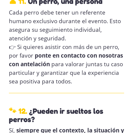
👤 11.
Un perro, una persona
Cada perro debe tener un referente
humano exclusivo durante el evento. Esto
asegura su seguimiento individual,
atención y seguridad.
👉 Si quieres asistir con más de un perro,
por favor
ponte en contacto con nosotras
con antelación
para valorar juntas tu caso
particular y garantizar que la experiencia
sea positiva para todos.
🐾 12.
¿Pueden ir sueltos los
perros?
Sí,
siempre que el contexto, la situación y