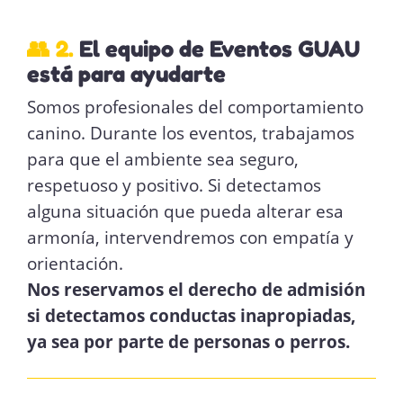
👥 2.
El equipo de Eventos GUAU
está para ayudarte
Somos profesionales del comportamiento
canino. Durante los eventos, trabajamos
para que el ambiente sea seguro,
respetuoso y positivo. Si detectamos
alguna situación que pueda alterar esa
armonía, intervendremos con empatía y
orientación.
Nos reservamos el derecho de admisión
si detectamos conductas inapropiadas,
ya sea por parte de personas o perros.