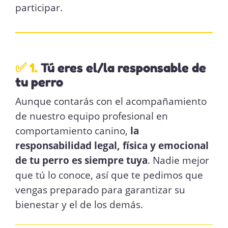
participar.
✅ 1.
Tú eres el/la responsable de
tu perro
Aunque contarás con el acompañamiento
de nuestro equipo profesional en
comportamiento canino,
la
responsabilidad legal, física y emocional
de tu perro es siempre tuya
. Nadie mejor
que tú lo conoce, así que te pedimos que
vengas preparado para garantizar su
bienestar y el de los demás.