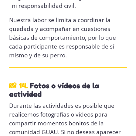
ni responsabilidad civil.
Nuestra labor se limita a coordinar la
quedada y acompañar en cuestiones
básicas de comportamiento, por lo que
cada participante es responsable de sí
mismo y de su perro.
📸 14.
Fotos o vídeos de la
actividad
Durante las actividades es posible que
realicemos fotografías o vídeos para
compartir momentos bonitos de la
comunidad GUAU. Si no deseas aparecer