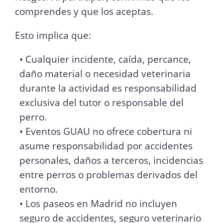
comprendes y que los aceptas.
Esto implica que:
•⁠ ⁠Cualquier incidente, caída, percance,
daño material o necesidad veterinaria
durante la actividad es responsabilidad
exclusiva del tutor o responsable del
perro.
•⁠ ⁠Eventos GUAU no ofrece cobertura ni
asume responsabilidad por accidentes
personales, daños a terceros, incidencias
entre perros o problemas derivados del
entorno.
•⁠ ⁠Los paseos en Madrid no incluyen
seguro de accidentes, seguro veterinario