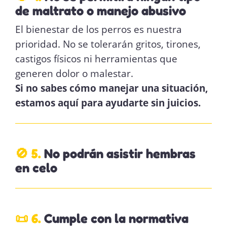
de maltrato o manejo abusivo
El bienestar de los perros es nuestra
prioridad. No se tolerarán gritos, tirones,
castigos físicos ni herramientas que
generen dolor o malestar.
Si no sabes cómo manejar una situación,
estamos aquí para ayudarte sin juicios.
🚫 5.
No podrán asistir hembras
en celo
📜 6.
Cumple con la normativa