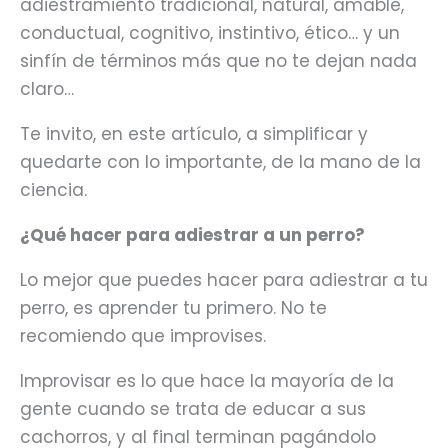
adiestramiento tradicional, natural, amable,
conductual, cognitivo, instintivo, ético… y un
sinfín de términos más que no te dejan nada
claro…
Te invito, en este artículo, a simplificar y
quedarte con lo importante, de la mano de la
ciencia.
¿Qué hacer para adiestrar a un perro?
Lo mejor que puedes hacer para adiestrar a tu
perro, es aprender tu primero. No te
recomiendo que improvises.
Improvisar es lo que hace la mayoría de la
gente cuando se trata de educar a sus
cachorros, y al final terminan pagándolo