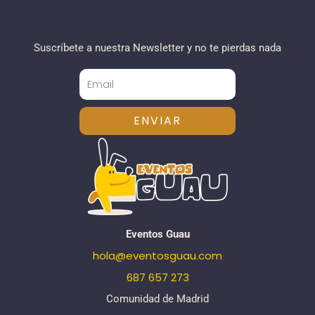
Suscríbete a nuestra Newsletter y no te pierdas nada
ENVIAR
Eventos Guau
hola@eventosguau.com
687 657 273
Comunidad de Madrid