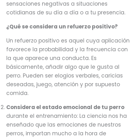
sensaciones negativas a situaciones
cotidianas de su día a día o a tu presencia.
¿Qué se considera un refuerzo positivo?
Un refuerzo positivo es aquel cuya aplicación
favorece la probabilidad y la frecuencia con
la que aparece una conducta. Es
básicamente, añadir algo que le gusta al
perro. Pueden ser elogios verbales, caricias
deseadas, juego, atención y por supuesto
comida.
Considera el estado emocional de tu perro
durante el entrenamiento: La ciencia nos ha
enseñado que las emociones de nuestros
perros, importan mucho a la hora de