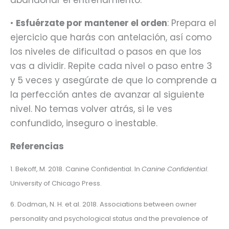
abandonar el entrenamiento.
•
Esfuérzate por mantener el orden
: Prepara el
ejercicio que harás con antelación, así como
los niveles de dificultad o pasos en que los
vas a dividir. Repite cada nivel o paso entre 3
y 5 veces y asegúrate de que lo comprende a
la perfección antes de avanzar al siguiente
nivel. No temas volver atrás, si le ves
confundido, inseguro o inestable.
Referencias
1. Bekoff, M. 2018. Canine Confidential. In
Canine Confidential
.
University of Chicago Press.
6. Dodman, N. H. et al. 2018. Associations between owner
personality and psychological status and the prevalence of