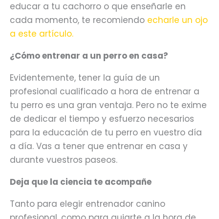
educar a tu cachorro o que enseñarle en
cada momento, te recomiendo
echarle un ojo
a este artículo.
¿Cómo entrenar a un perro en casa?
Evidentemente, tener la guía de un
profesional cualificado a hora de entrenar a
tu perro es una gran ventaja. Pero no te exime
de dedicar el tiempo y esfuerzo necesarios
para la educación de tu perro en vuestro día
a día. Vas a tener que entrenar en casa y
durante vuestros paseos.
Deja que la ciencia te acompañe
Tanto para elegir entrenador canino
profesional, como para guiarte a la hora de