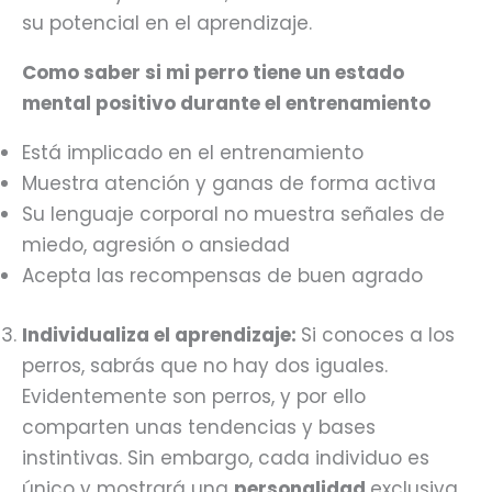
su potencial en el aprendizaje.
Como saber si mi perro tiene un estado
mental positivo durante el entrenamiento
Está implicado en el entrenamiento
Muestra atención y ganas de forma activa
Su lenguaje corporal no muestra señales de
miedo, agresión o ansiedad
Acepta las recompensas de buen agrado
Individualiza el aprendizaje:
Si conoces a los
perros, sabrás que no hay dos iguales.
Evidentemente son perros, y por ello
comparten unas tendencias y bases
instintivas. Sin embargo, cada individuo es
único y mostrará una
personalidad
exclusiva