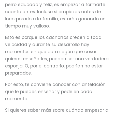
perro educado y feliz, es empezar a formarte
cuanto antes. Incluso si empiezas antes de
incorporarlo a la familia, estarás ganando un
tiempo muy valioso.
Esto es porque los cachorros crecen a toda
velocidad y durante su desarrollo hay
momentos en que para según qué cosas
quieras enseñarles, pueden ser una verdadera
esponja. O, por el contrario, podrían no estar
preparados.
Por esto, te conviene conocer con antelación
que le puedes enseñar y pedir en cada
momento.
Si quieres saber más sobre cuándo empezar a