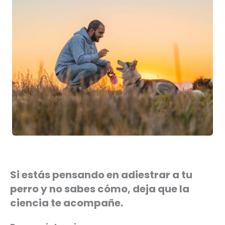
Si estás pensando en adiestrar a tu
perro y no sabes cómo, deja que la
ciencia te acompañe.