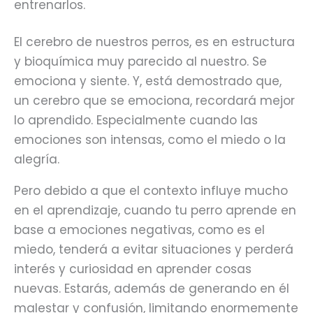
entrenarlos.
El cerebro de nuestros perros, es en estructura
y bioquímica muy parecido al nuestro. Se
emociona y siente. Y, está demostrado que,
un cerebro que se emociona, recordará mejor
lo aprendido. Especialmente cuando las
emociones son intensas, como el miedo o la
alegría.
Pero debido a que el contexto influye mucho
en el aprendizaje, cuando tu perro aprende en
base a emociones negativas, como es el
miedo, tenderá a evitar situaciones y perderá
interés y curiosidad en aprender cosas
nuevas. Estarás, además de generando en él
malestar y confusión, limitando enormemente