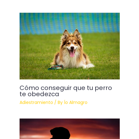
Cómo conseguir que tu perro
te obedezca
Adiestramiento
/ By
Ío Almagro