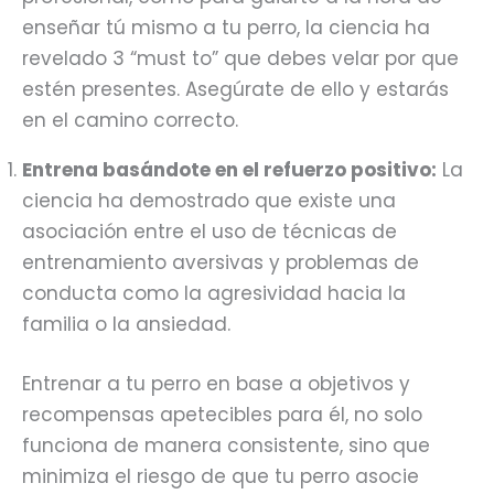
enseñar tú mismo a tu perro, la ciencia ha
revelado 3 “must to” que debes velar por que
estén presentes. Asegúrate de ello y estarás
en el camino correcto.
Entrena basándote en el refuerzo positivo:
La
ciencia ha demostrado que existe una
asociación entre el uso de técnicas de
entrenamiento aversivas y problemas de
conducta como la agresividad hacia la
familia o la ansiedad.
Entrenar a tu perro en base a objetivos y
recompensas apetecibles para él, no solo
funciona de manera consistente, sino que
minimiza el riesgo de que tu perro asocie