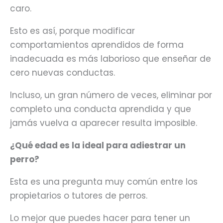
caro.
Esto es así, porque modificar
comportamientos aprendidos de forma
inadecuada es más laborioso que enseñar de
cero nuevas conductas.
Incluso, un gran número de veces, eliminar por
completo una conducta aprendida y que
jamás vuelva a aparecer resulta imposible.
¿Qué edad es la ideal para adiestrar un
perro?
Esta es una pregunta muy común entre los
propietarios o tutores de perros.
Lo mejor que puedes hacer para tener un