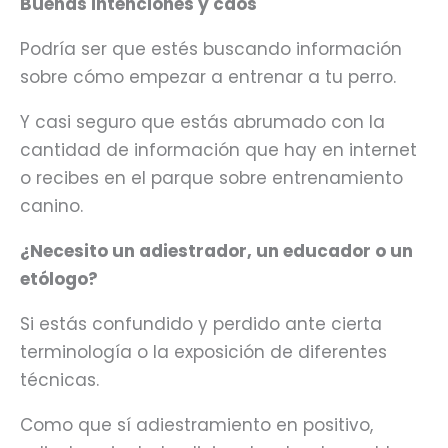
Buenas intenciones y caos
Podría ser que estés buscando información
sobre cómo empezar a entrenar a tu perro.
Y casi seguro que estás abrumado con la
cantidad de información que hay en internet
o recibes en el parque sobre entrenamiento
canino.
¿Necesito un adiestrador, un educador o un
etólogo?
Si estás confundido y perdido ante cierta
terminología o la exposición de diferentes
técnicas.
Como que sí adiestramiento en positivo,