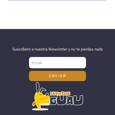
Suscríbete a nuestra Newsletter y no te pierdas nada
ENVIAR