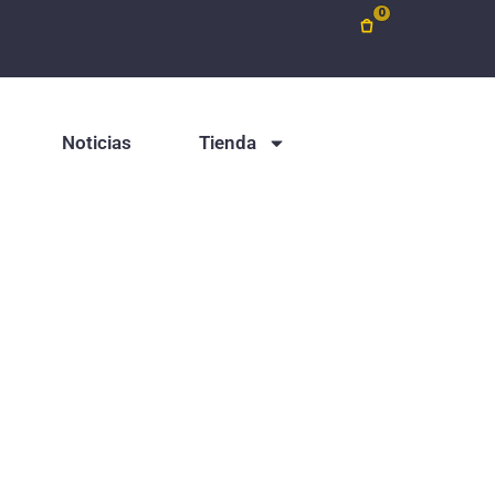
0
Noticias
Tienda