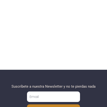
Suscríbete a nuestra Newsletter y no te pierdas nada