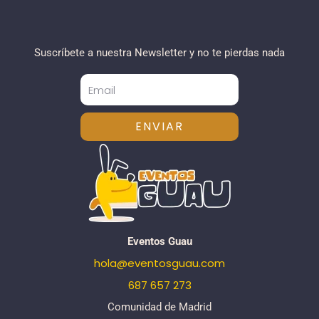
Suscríbete a nuestra Newsletter y no te pierdas nada
ENVIAR
Eventos Guau
hola@eventosguau.com
687 657 273
Comunidad de Madrid