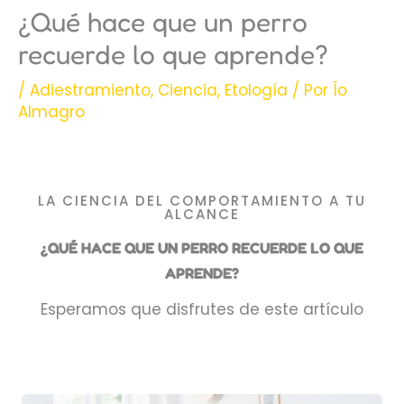
¿Qué hace que un perro
recuerde lo que aprende?
/
Adiestramiento
,
Ciencia
,
Etología
/ Por
Ío
Almagro
LA CIENCIA DEL COMPORTAMIENTO A TU
ALCANCE
¿QUÉ HACE QUE UN PERRO RECUERDE LO QUE
APRENDE?
Esperamos que disfrutes de este artículo