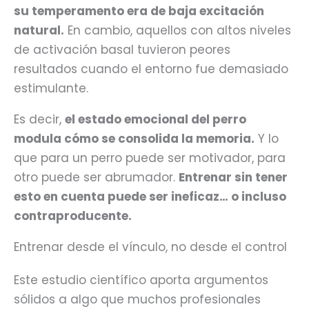
su temperamento era de baja excitación
natural.
En cambio, aquellos con altos niveles
de activación basal tuvieron peores
resultados cuando el entorno fue demasiado
estimulante.
Es decir,
el estado emocional del perro
modula cómo se consolida la memoria.
Y lo
que para un perro puede ser motivador, para
otro puede ser abrumador.
Entrenar sin tener
esto en cuenta puede ser ineficaz… o incluso
contraproducente.
Entrenar desde el vínculo, no desde el control
Este estudio científico aporta argumentos
sólidos a algo que muchos profesionales