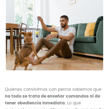
Quienes convivimos con perros sabemos que
no todo se trata de enseñar comandos ni de
tener obediencia inmediata.
Lo que