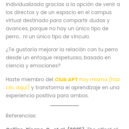
individualizada gracias a la opción de venir a
los directos y de un espacio en el campus
virtual destinado para compartir dudas y
avances, porque no hay un único tipo de
perro… ni un único tipo de vínculo.
¿Te gustaría mejorar la relación con tu perro
desde un enfoque respetuoso, basado en
ciencia y emociones?
Hazte miembro del
Club APT
hoy mismo (haz
clic aquí)
y transforma el aprendizaje en una
experiencia positiva para ambos.
Referencias: