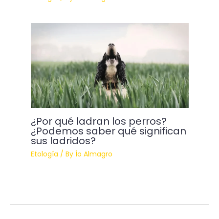
¿Por qué ladran los perros?
¿Podemos saber qué significan
sus ladridos?
Etología
/ By
Ío Almagro