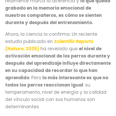
realmente marca la diferencia y
lo que queda
grabado en la memoria emocional de
nuestros compañeros, es cómo se sienten
durante y después del entrenamiento.
Ahora, la ciencia lo confirma. Un reciente
estudio publicado en
Scientific Reports
(Nature, 2025)
ha revelado que
el nivel de
activación emocional de los perros durante y
después del aprendizaje influye directamente
en su capacidad de recordar lo que han
aprendido
. Pero
lo más interesante es que no
todos los perros reaccionan igual
: su
temperamento, nivel de energía y la calidad
del vínculo social con sus humanos son
determinantes.