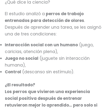
¿Qué dice la ciencia?
El estudio analizó a
perros de trabajo
entrenados para detección de olores
.
Después de aprender una tarea, se les asignó
una de tres condiciones:
Interacción social con un humano
(juego,
caricias, atención plena),
Juego no social
(juguete sin interacción
humana),
Control
(descanso sin estímulo).
¿El resultado?
Los perros que vivieron una experiencia
social positiva después de entrenar
retuvieron mejor lo aprendido… pero solo si