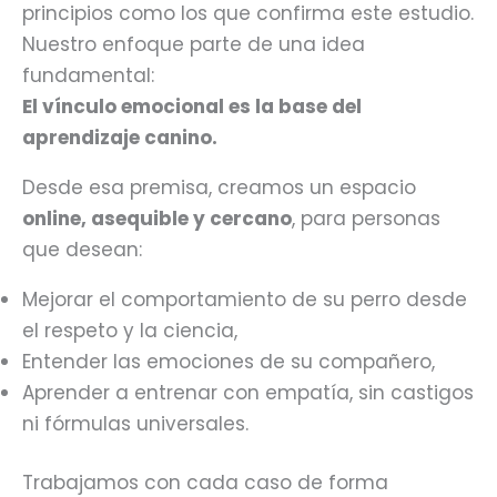
principios como los que confirma este estudio.
Nuestro enfoque parte de una idea
fundamental:
El vínculo emocional es la base del
aprendizaje canino.
Desde esa premisa, creamos un espacio
online, asequible y cercano
, para personas
que desean:
Mejorar el comportamiento de su perro desde
el respeto y la ciencia,
Entender las emociones de su compañero,
Aprender a entrenar con empatía, sin castigos
ni fórmulas universales.
Trabajamos con cada caso de forma