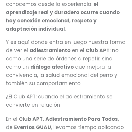
conocemos desde la experiencia:
el
aprendizaje real y duradero ocurre cuando
hay conexión emocional, respeto y
adaptación individual
.
Y es aquí donde entra en juego nuestra forma
de ver el
adiestramiento
en el
Club APT
: no
como una serie de órdenes a repetir, sino
como un
diálogo afectivo
que mejora la
convivencia, la salud emocional del perro y
también su comportamiento.
¿El Club APT: cuando el adiestramiento se
convierte en relación
En el
Club APT, Adiestramiento Para Todos
,
de
Eventos GUAU
, llevamos tiempo aplicando