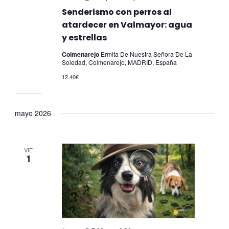
Senderismo con perros al
atardecer en Valmayor: agua
y estrellas
Colmenarejo
Ermita De Nuestra Señora De La
Soledad, Colmenarejo, MADRID, España
12.40€
mayo 2026
VIE
1