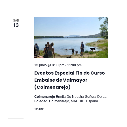
SÁB
13
13 junio @ 8:00 pm
-
11:00 pm
Eventos Especial Fin de Curso
Embalse de Valmayor
(Colmenarejo)
Colmenarejo
Ermita De Nuestra Señora De La
Soledad, Colmenarejo, MADRID, España
12.40€