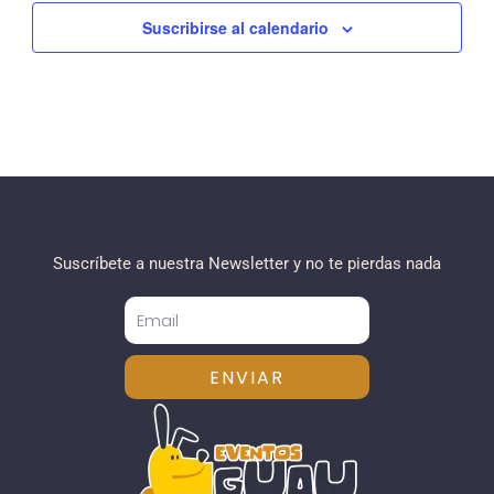
Suscribirse al calendario
Suscríbete a nuestra Newsletter y no te pierdas nada
ENVIAR