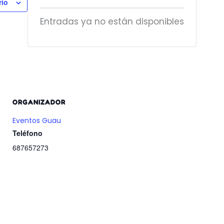
rio
Entradas ya no están disponibles
ORGANIZADOR
Eventos Guau
Teléfono
687657273