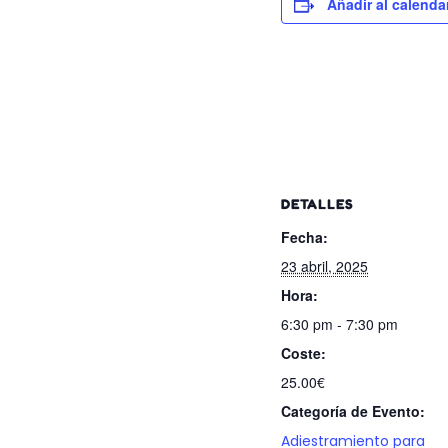
Añadir al calenda
DETALLES
Fecha:
23 abril, 2025
Hora:
6:30 pm - 7:30 pm
Coste:
25.00€
Categoría de Evento:
Adiestramiento para