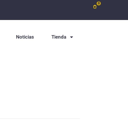
0
Noticias
Tienda