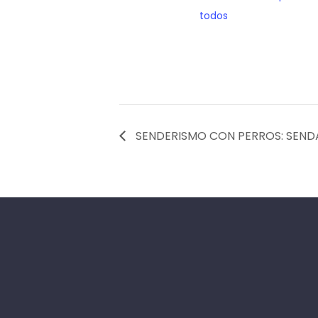
todos
SENDERISMO CON PERROS: SEND