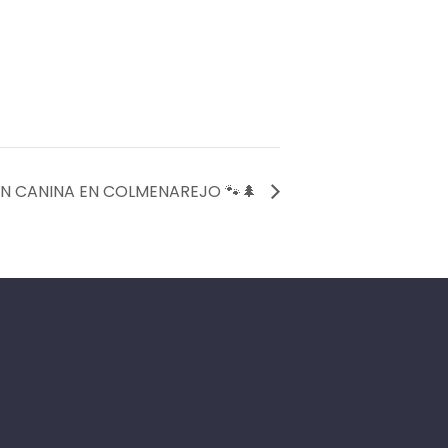
ÓN CANINA EN COLMENAREJO 🐾🌲