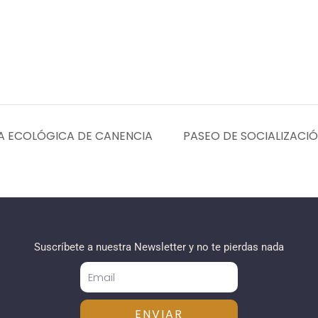
A ECOLÓGICA DE CANENCIA
PASEO DE SOCIALIZACI
Suscríbete a nuestra Newsletter y no te pierdas nada
ENVIAR