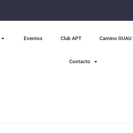
Eventos
Club APT
Camino GUAU
Contacto