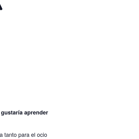
A
 gustaría aprender
 tanto para el ocio