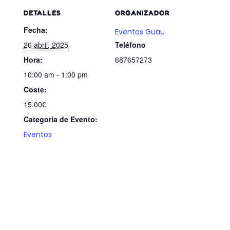
DETALLES
ORGANIZADOR
Fecha:
Eventos Guau
26 abril, 2025
Teléfono
Hora:
687657273
10:00 am - 1:00 pm
Coste:
15.00€
Categoría de Evento:
Eventos