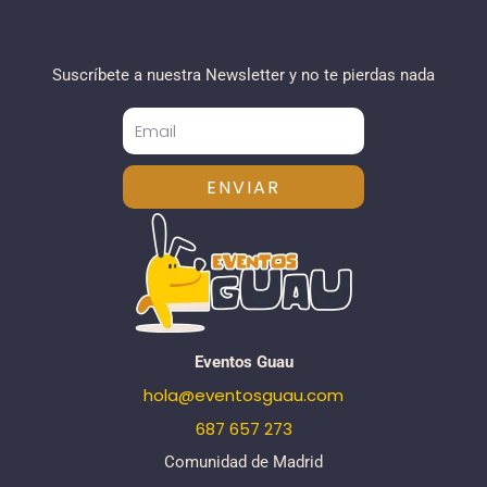
Suscríbete a nuestra Newsletter y no te pierdas nada
ENVIAR
Eventos Guau
hola@eventosguau.com
687 657 273
Comunidad de Madrid