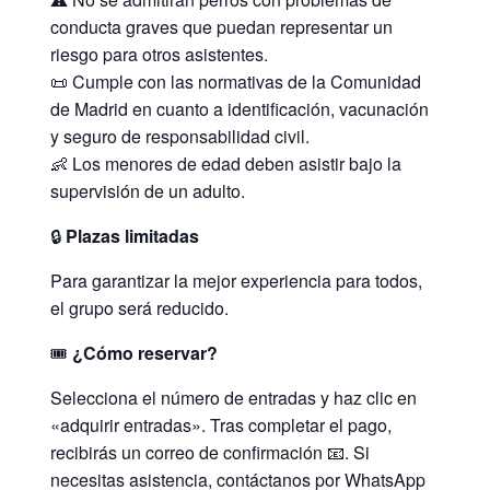
conducta graves que puedan representar un
riesgo para otros asistentes.
📜 Cumple con las normativas de la Comunidad
de Madrid en cuanto a identificación, vacunación
y seguro de responsabilidad civil.
👶 Los menores de edad deben asistir bajo la
supervisión de un adulto.
🔒
Plazas limitadas
Para garantizar la mejor experiencia para todos,
el grupo será reducido.
🎟️
¿Cómo reservar?
Selecciona el número de entradas y haz clic en
«adquirir entradas». Tras completar el pago,
recibirás un correo de confirmación 📧. Si
necesitas asistencia, contáctanos por WhatsApp