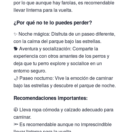
por lo que aunque hay farolas, es recomendable
llevar linterna para la vuelta.
¿Por qué no te lo puedes perder?
✨ Noche mágica: Disfruta de un paseo diferente,
con la calma del parque bajo las estrellas.
🐕 Aventura y socialización: Comparte la
experiencia con otros amantes de los perros y
deja que tu perro explore y socialice en un
entorno seguro.
🌙 Paseo nocturno: Vive la emoción de caminar
bajo las estrellas y descubre el parque de noche.
Recomendaciones importantes:
🧥 Lleva ropa cómoda y calzado adecuado para
caminar.
🔦 Es recomendable aunque no imprescindible
llevar linterna para la vuelta.