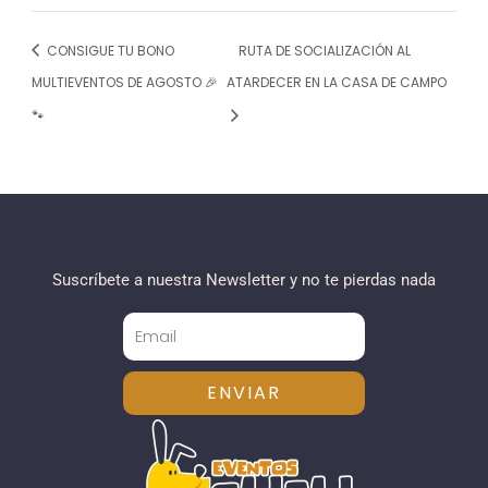
CONSIGUE TU BONO
RUTA DE SOCIALIZACIÓN AL
MULTIEVENTOS DE AGOSTO 🎉
ATARDECER EN LA CASA DE CAMPO
🐾
Suscríbete a nuestra Newsletter y no te pierdas nada
ENVIAR