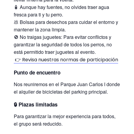
🧴 Aunque hay fuentes, no olvides traer agua
fresca para ti y tu perro.
💩 Bolsas para desechos para cuidar el entorno y
mantener la zona limpia.
🚫 No traigas juguetes: Para evitar conflictos y
garantizar la seguridad de todos los perros, no
está permitido traer juguetes al evento.
👉 Revisa nuestras normas de participación
Punto de encuentro
Nos reuniremos en el Parque Juan Carlos I donde
el alquiler de bicicletas del parking principal.
🔒 Plazas limitadas
Para garantizar la mejor experiencia para todos,
el grupo será reducido.