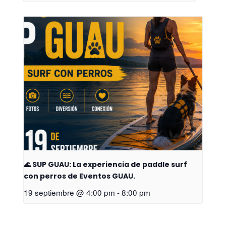
🌊 SUP GUAU: La experiencia de paddle surf
con perros de Eventos GUAU.
19 septiembre @ 4:00 pm
-
8:00 pm