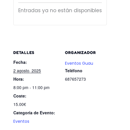
Entradas ya no están disponibles
DETALLES
ORGANIZADOR
Fecha:
Eventos Guau
2 agosto, 2025
Teléfono
Hora:
687657273
8:00 pm - 11:00 pm
Coste:
15.00€
Categoría de Evento:
Eventos