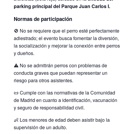
parking principal del Parque Juan Carlos I.
Normas de participación
🚫 No se requiere que el perro esté perfectamente
adiestrado; el evento busca fomentar la diversión,
la socialización y mejorar la conexión entre perros
y dueños.
⚠️ No se admitirán perros con problemas de
conducta graves que puedan representar un
riesgo para otros asistentes.
📜 Cumple con las normativas de la Comunidad
de Madrid en cuanto a identificación, vacunación
y seguro de responsabilidad civil.
👶 Los menores de edad deben asistir bajo la
supervisión de un adulto.