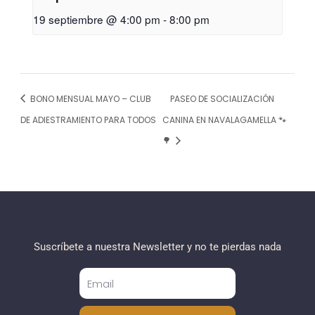
19 septiembre @ 4:00 pm
-
8:00 pm
BONO MENSUAL MAYO – CLUB
PASEO DE SOCIALIZACIÓN
DE ADIESTRAMIENTO PARA TODOS
CANINA EN NAVALAGAMELLA 🐾
🌳
Suscríbete a nuestra Newsletter y no te pierdas nada