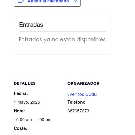
Añadir al calendario
Entradas
Entradas ya no están disponibles
DETALLES
ORGANIZADOR
Fecha:
Eventos Guau
1 mayo, 2025
Teléfono
Hora:
687657273
10:00 am - 1:00 pm
Coste: