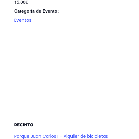
15.00€
Categoría de Evento:
Eventos
RECINTO
Parque Juan Carlos I – Alquiler de bicicletas