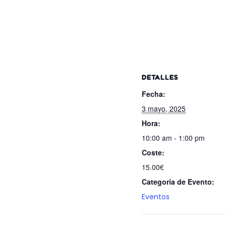
DETALLES
Fecha:
3 mayo, 2025
Hora:
10:00 am - 1:00 pm
Coste:
15.00€
Categoría de Evento:
Eventos