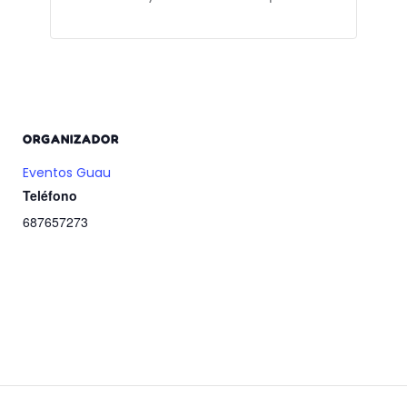
ORGANIZADOR
Eventos Guau
Teléfono
687657273