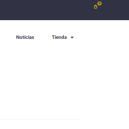
0
Noticias
Tienda