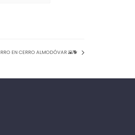
RRO EN CERRO ALMODÓVAR 🌇🐕