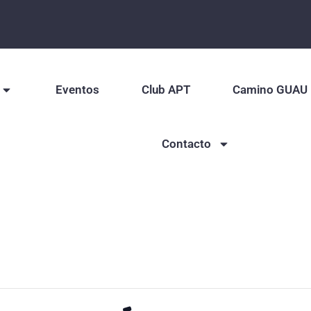
Eventos
Club APT
Camino GUAU
Contacto