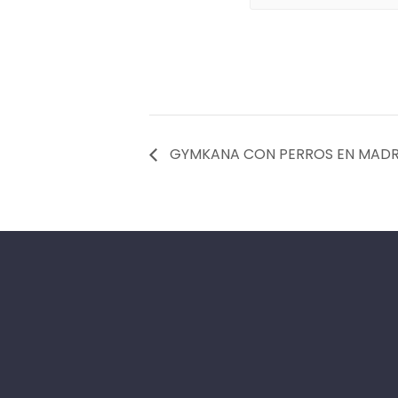
GYMKANA CON PERROS EN MADRID