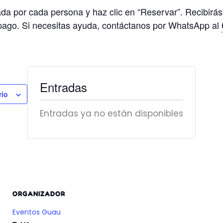
da por cada persona y haz clic en “Reservar”. Recibirás
 pago. Si necesitas ayuda, contáctanos por WhatsApp al
Entradas
rio
Entradas ya no están disponibles
ORGANIZADOR
Eventos Guau