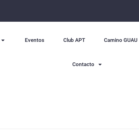
Eventos
Club APT
Camino GUAU
Contacto