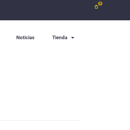
0
Noticias
Tienda