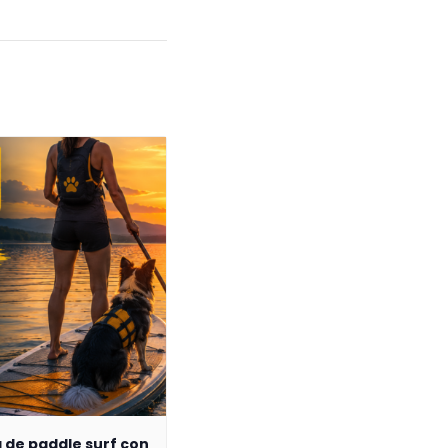
a de paddle surf con