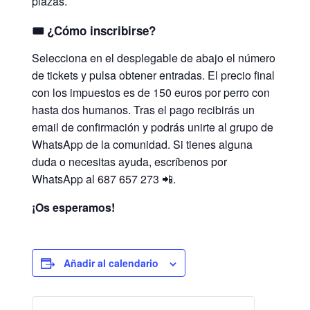
plazas.
🎟️
¿Cómo inscribirse?
Selecciona en el desplegable de abajo el número
de tickets y pulsa obtener entradas. El precio final
con los impuestos es de 150 euros por perro con
hasta dos humanos. Tras el pago recibirás un
email de confirmación y podrás unirte al grupo de
WhatsApp de la comunidad. Si tienes alguna
duda o necesitas ayuda, escríbenos por
WhatsApp al 687 657 273 📲.
¡Os esperamos!
Añadir al calendario