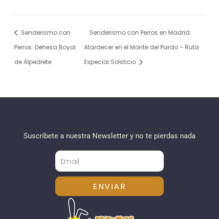
Senderismo con
Senderismo con Perros en Madrid:
Perros: Dehesa Boyal
Atardecer en el Monte del Pardo – Ruta
de Alpedrete
Especial Solsticio
Suscríbete a nuestra Newsletter y no te pierdas nada
ENVIAR