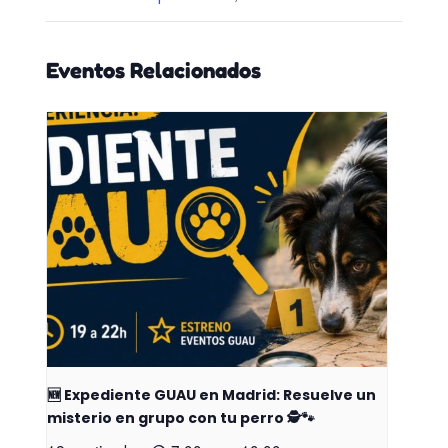
Eventos Relacionados
🆕 Expediente GUAU en Madrid: Resuelve un
misterio en grupo con tu perro 🕵️🐾