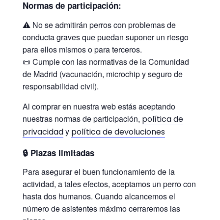
Normas de participación:
⚠️ No se admitirán perros con problemas de
conducta graves que puedan suponer un riesgo
para ellos mismos o para terceros.
📜 Cumple con las normativas de la Comunidad
de Madrid (vacunación, microchip y seguro de
responsabilidad civil).
Al comprar en nuestra web estás aceptando
nuestras normas de participación,
política de
y
privacidad
política de devoluciones
🔒
Plazas limitadas
Para asegurar el buen funcionamiento de la
actividad, a tales efectos, aceptamos un perro con
hasta dos humanos. Cuando alcancemos el
número de asistentes máximo cerraremos las