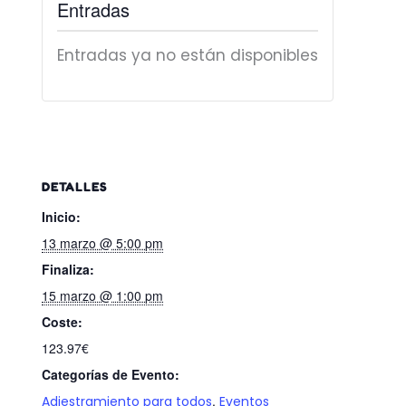
Entradas
Entradas ya no están disponibles
DETALLES
Inicio:
13 marzo @ 5:00 pm
Finaliza:
15 marzo @ 1:00 pm
Coste:
123.97€
Categorías de Evento:
,
Adiestramiento para todos
Eventos