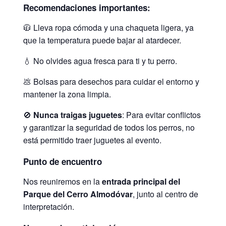
Recomendaciones importantes:
🧥 Lleva ropa cómoda y una chaqueta ligera, ya
que la temperatura puede bajar al atardecer.
💧 No olvides agua fresca para ti y tu perro.
💩 Bolsas para desechos para cuidar el entorno y
mantener la zona limpia.
🚫
Nunca traigas juguetes
: Para evitar conflictos
y garantizar la seguridad de todos los perros, no
está permitido traer juguetes al evento.
Punto de encuentro
Nos reuniremos en la
entrada principal del
Parque del Cerro Almodóvar
, junto al centro de
interpretación.