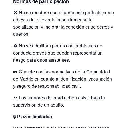
Normas de participación
🚫 No se requiere que el perro esté perfectamente
adiestrado; el evento busca fomentar la
socialización y mejorar la conexión entre perros y
dueños.
⚠️ No se admitirán perros con problemas de
conducta graves que puedan representar un
riesgo para otros asistentes.
📜 Cumple con las normativas de la Comunidad
de Madrid en cuanto a identificación, vacunación
y seguro de responsabilidad civil.
👶 Los menores de edad deben asistir bajo la
supervisión de un adulto.
🔒
Plazas limitadas