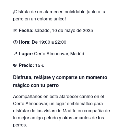
¡Disfruta de un atardecer inolvidable junto a tu
perro en un entorno único!
📅
Fecha:
sábado, 10 de mayo de 2025
🕒
Hora:
De 19:00 a 22:00
📍
Lugar:
Cerro Almodóvar, Madrid
💸
Precio:
15 €
Disfruta, relájate y comparte un momento
mágico con tu perro
Acompáñanos en este atardecer canino en el
Cerro Almodóvar, un lugar emblemático para
disfrutar de las vistas de Madrid en compañía de
tu mejor amigo peludo y otros amantes de los
perros.