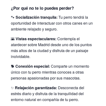
¿Por qué no te lo puedes perder?
🐾
Socialización tranquila:
Tu perro tendrá la
oportunidad de interactuar con otros canes en un
ambiente relajado y seguro.
🌇
Vistas espectaculares:
Contempla el
atardecer sobre Madrid desde uno de los puntos
más altos de la ciudad y disfruta de un paisaje
inolvidable.
🐕
Conexión especial:
Comparte un momento
único con tu perro mientras conoces a otras
personas apasionadas por sus mascotas.
✨
Relajación garantizada:
Desconecta del
estrés diario y disfruta de la tranquilidad del
entorno natural en compañía de tu perro.