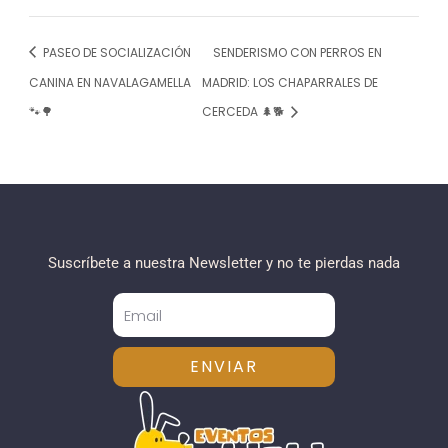
PASEO DE SOCIALIZACIÓN
SENDERISMO CON PERROS EN
CANINA EN NAVALAGAMELLA
MADRID: LOS CHAPARRALES DE
🐾🌳
CERCEDA 🌲🐕
Suscríbete a nuestra Newsletter y no te pierdas nada
ENVIAR