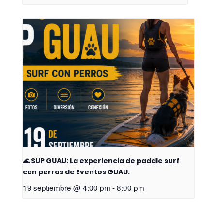
🌊 SUP GUAU: La experiencia de paddle surf
con perros de Eventos GUAU.
19 septiembre @ 4:00 pm
-
8:00 pm