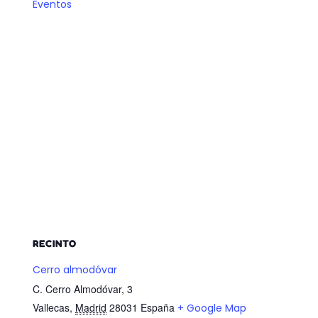
Eventos
RECINTO
Cerro almodóvar
C. Cerro Almodóvar, 3
Vallecas
,
Madrid
28031
España
+ Google Map