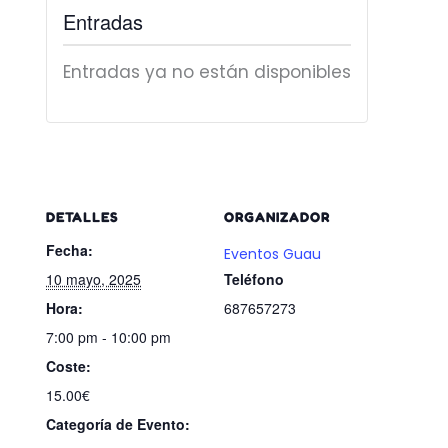
Entradas
Entradas ya no están disponibles
DETALLES
ORGANIZADOR
Fecha:
Eventos Guau
10 mayo, 2025
Teléfono
Hora:
687657273
7:00 pm - 10:00 pm
Coste:
15.00€
Categoría de Evento: