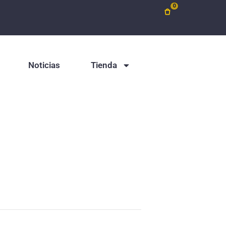
0
Noticias
Tienda