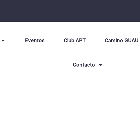
Eventos
Club APT
Camino GUAU
Contacto