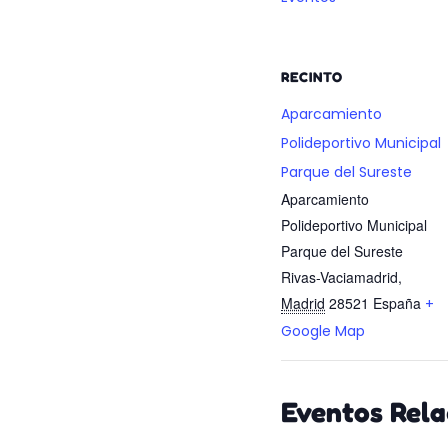
RECINTO
Aparcamiento
Polideportivo Municipal
Parque del Sureste
Aparcamiento
Polideportivo Municipal
Parque del Sureste
Rivas-Vaciamadrid
,
Madrid
28521
España
+
Google Map
Eventos Rel