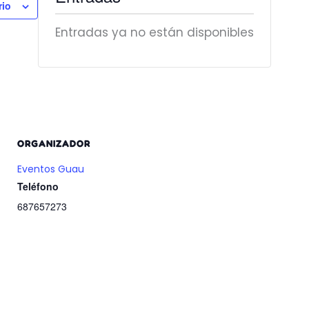
rio
Entradas ya no están disponibles
ORGANIZADOR
Eventos Guau
Teléfono
687657273