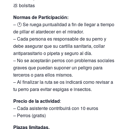
💩 bolsitas
Normas de Participación:
– 🕐 Se ruega puntualidad a fin de llegar a tiempo
de pillar el atardecer en el mirador.
– Cada persona es responsable de su perro y
debe asegurar que su cartilla sanitaria, collar
antiparasitario o pipeta y seguro al día.
– No se aceptarán perros con problemas sociales
graves que puedan suponer un peligro para
terceros o para ellos mismos.
– Al finalizar la ruta se os indicará como revisar a
tu perro para evitar espigas e insectos.
Precio de la actividad
:
– Cada asistente contribuirá con 10 euros
– Perros (gratis)
Plazas limitadas.