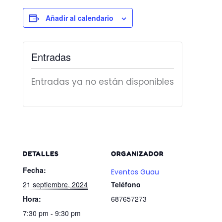
Añadir al calendario
Entradas
Entradas ya no están disponibles
DETALLES
ORGANIZADOR
Fecha:
Eventos Guau
21 septiembre, 2024
Teléfono
Hora:
687657273
7:30 pm - 9:30 pm