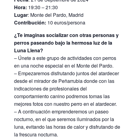
Hora:
19:30 – 21:30
Lugar
: Monte del Pardo, Madrid
Contribución:
10 euros/persona
¿Te imaginas socializar con otras personas y
perros paseando bajo la hermosa luz de la
Luna Llena?
– Únete a este grupo de actividades con perros
en una noche especial en el Monte del Pardo.
– Empezaremos disfrutando juntos del atardecer
desde el mirador de Peñarrubia donde con las
indicaciones de profesionales del
comportamiento canino podremos tomas las
mejores fotos con nuestro perro en el atardecer.
– A continuación emprenderemos un paseo
nocturno, en el que seremos iluminados por la
luna, evitando las horas de calor y disfrutando de
la frescura nocturna.