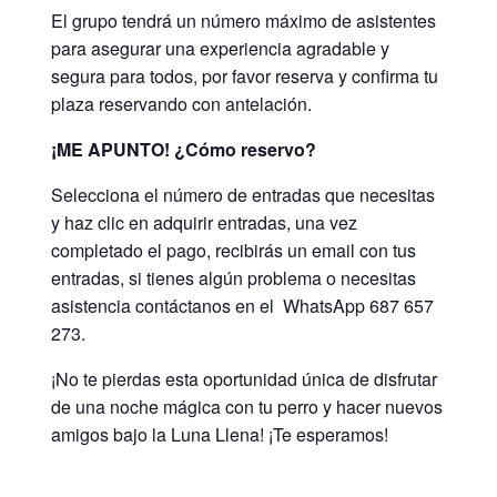
El grupo tendrá un número máximo de asistentes
para asegurar una experiencia agradable y
segura para todos, por favor reserva y confirma tu
plaza reservando con antelación.
¡ME APUNTO!
¿Cómo reservo?
Selecciona el número de entradas que necesitas
y haz clic en adquirir entradas, una vez
completado el pago, recibirás un email con tus
entradas, si tienes algún problema o necesitas
asistencia contáctanos en el WhatsApp 687 657
273.
¡No te pierdas esta oportunidad única de disfrutar
de una noche mágica con tu perro y hacer nuevos
amigos bajo la Luna Llena! ¡Te esperamos!