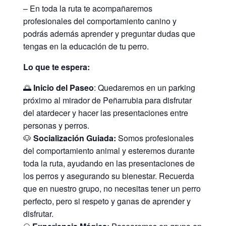
– En toda la ruta te acompañaremos
profesionales del comportamiento canino y
podrás además aprender y preguntar dudas que
tengas en la educación de tu perro.
Lo que te espera:
🌅
Inicio del Paseo
: Quedaremos en un parking
próximo al mirador de Peñarrubia para disfrutar
del atardecer y hacer las presentaciones entre
personas y perros.
🐶
Socialización Guiada:
Somos profesionales
del comportamiento animal y esteremos durante
toda la ruta, ayudando en las presentaciones de
los perros y asegurando su bienestar. Recuerda
que en nuestro grupo, no necesitas tener un perro
perfecto, pero si respeto y ganas de aprender y
disfrutar.