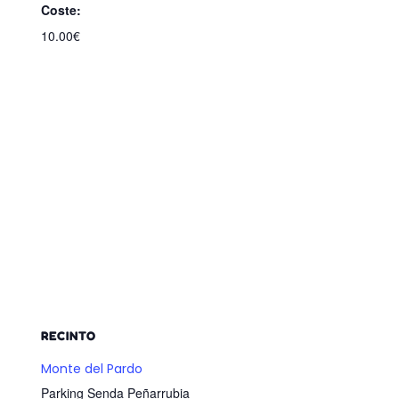
Coste:
10.00€
RECINTO
Monte del Pardo
Parking Senda Peñarrubia