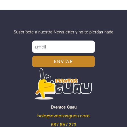
Suscríbete a nuestra Newsletter y no te pierdas nada
ENVIAR
Eventos Guau
hola@eventosguau.com
687 657 273