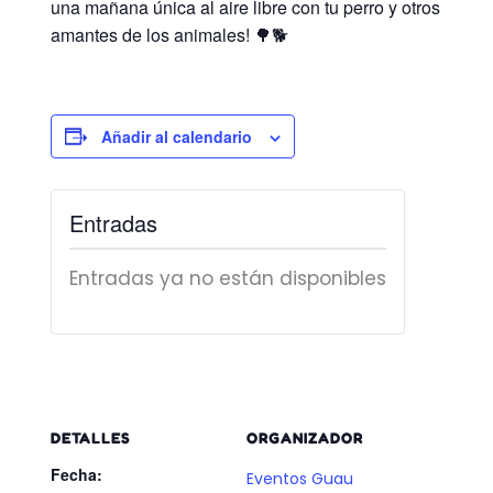
una mañana única al aire libre con tu perro y otros
amantes de los animales! 🌳🐕
Añadir al calendario
Entradas
Entradas ya no están disponibles
DETALLES
ORGANIZADOR
Fecha:
Eventos Guau