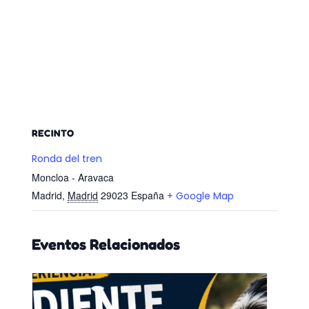
RECINTO
Ronda del tren
Moncloa - Aravaca
Madrid
,
Madrid
29023
España
+ Google Map
Eventos Relacionados