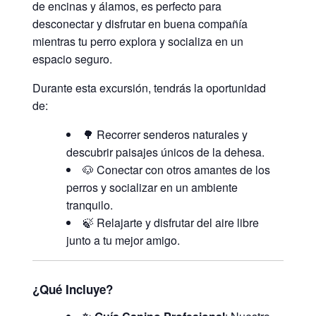
de encinas y álamos, es perfecto para
desconectar y disfrutar en buena compañía
mientras tu perro explora y socializa en un
espacio seguro.
Durante esta excursión, tendrás la oportunidad
de:
🌳 Recorrer senderos naturales y
descubrir paisajes únicos de la dehesa.
🐶 Conectar con otros amantes de los
perros y socializar en un ambiente
tranquilo.
🍃 Relajarte y disfrutar del aire libre
junto a tu mejor amigo.
¿Qué Incluye?