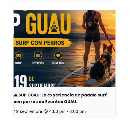
🌊 SUP GUAU: La experiencia de paddle surf
con perros de Eventos GUAU.
19 septiembre @ 4:00 pm
-
8:00 pm