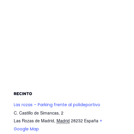
RECINTO
Las rozas – Parking frente al polideportivo
C. Castillo de Simancas, 2
Las Rozas de Madrid
,
Madrid
28232
España
+
Google Map