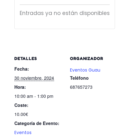
Entradas ya no están disponibles
DETALLES
ORGANIZADOR
Fecha:
Eventos Guau
30 noviembre, 2024
Teléfono
Hora:
687657273
10:00 am - 1:00 pm
Coste:
10.00€
Categoría de Evento:
Eventos