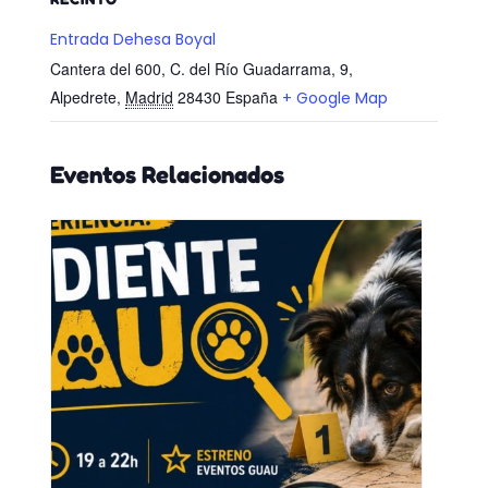
Entrada Dehesa Boyal
Cantera del 600, C. del Río Guadarrama, 9,
Alpedrete
,
Madrid
28430
España
+ Google Map
Eventos Relacionados