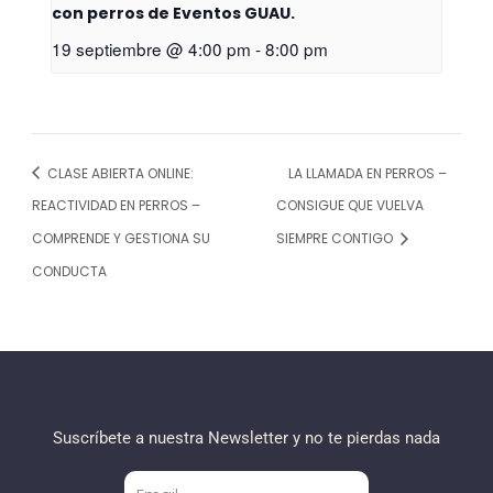
con perros de Eventos GUAU.
19 septiembre @ 4:00 pm
-
8:00 pm
CLASE ABIERTA ONLINE:
LA LLAMADA EN PERROS –
REACTIVIDAD EN PERROS –
CONSIGUE QUE VUELVA
COMPRENDE Y GESTIONA SU
SIEMPRE CONTIGO
CONDUCTA
Suscríbete a nuestra Newsletter y no te pierdas nada