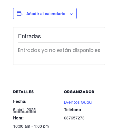
Añadir al calendario
Entradas
Entradas ya no están disponibles
DETALLES
ORGANIZADOR
Fecha:
Eventos Guau
5 abril, 2025
Teléfono
Hora:
687657273
10:00 am - 1:00 pm