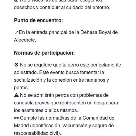
desechos y contribuir al cuidado del entorno.
Punto de encuentro:
📌En la entrada principal de la Dehesa Boyal de
Alpedrete.
Normas de participación:
🚫 No se requiere que tu perro esté perfectamente
adiestrado. Este evento busca fomentar la
socialización y la conexión entre humanos y
perros.
⚠️ No se admitirán perros con problemas de
conducta graves que representen un riesgo para
los asistentes o ellos mismos.
📜 Cumple las normativas de la Comunidad de
Madrid (identificación, vacunación y seguro de
responsabilidad civil).