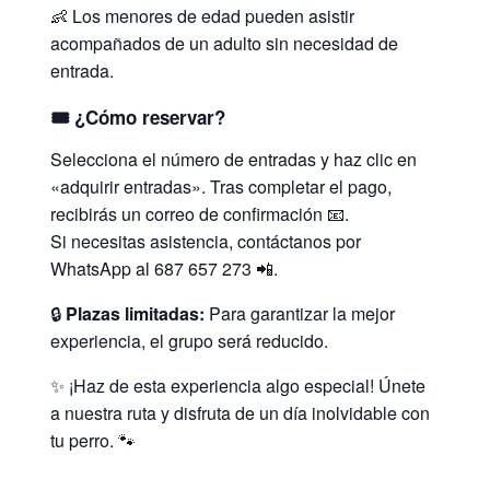
👶 Los menores de edad pueden asistir
acompañados de un adulto sin necesidad de
entrada.
🎟️ ¿Cómo reservar?
Selecciona el número de entradas y haz clic en
«adquirir entradas». Tras completar el pago,
recibirás un correo de confirmación 📧.
Si necesitas asistencia, contáctanos por
WhatsApp al 687 657 273 📲.
🔒
Plazas limitadas:
Para garantizar la mejor
experiencia, el grupo será reducido.
✨ ¡Haz de esta experiencia algo especial! Únete
a nuestra ruta y disfruta de un día inolvidable con
tu perro. 🐾