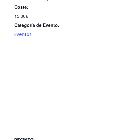
Coste:
15.00€
Categoría de Evento:
Eventos
RECINTO