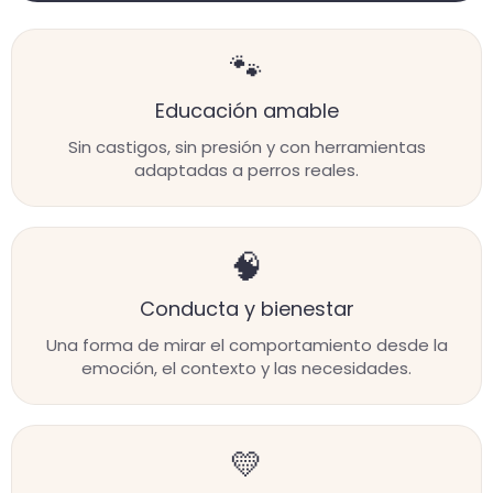
🐾
Educación amable
Sin castigos, sin presión y con herramientas
adaptadas a perros reales.
🧠
Conducta y bienestar
Una forma de mirar el comportamiento desde la
emoción, el contexto y las necesidades.
💛