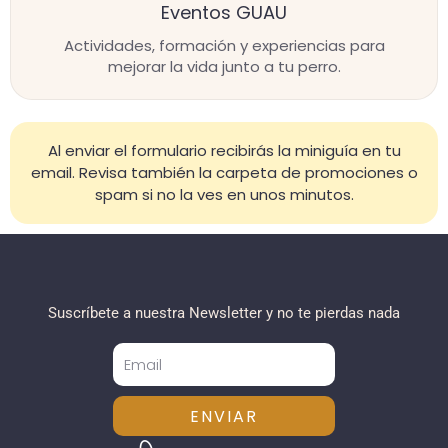
Eventos GUAU
Actividades, formación y experiencias para
mejorar la vida junto a tu perro.
Al enviar el formulario recibirás la miniguía en tu
email. Revisa también la carpeta de promociones o
spam si no la ves en unos minutos.
Suscríbete a nuestra Newsletter y no te pierdas nada
ENVIAR