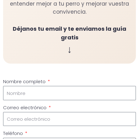
entender mejor a tu perro y mejorar vuestra
convivencia.
Déjanos tu email y te enviamos la guía
gratis
↓
Nombre completo
Correo electrónico
Teléfono