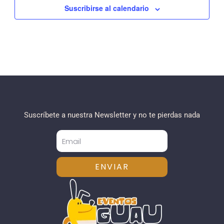
Suscribirse al calendario
Suscríbete a nuestra Newsletter y no te pierdas nada
ENVIAR