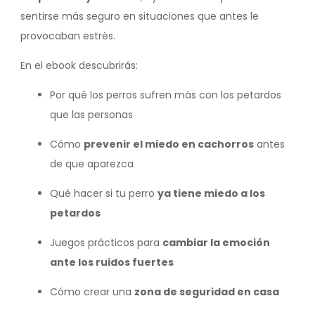
sentirse más seguro en situaciones que antes le
provocaban estrés.
En el ebook descubrirás:
Por qué los perros sufren más con los petardos
que las personas
Cómo
prevenir el miedo en cachorros
antes
de que aparezca
Qué hacer si tu perro
ya tiene miedo a los
petardos
Juegos prácticos para
cambiar la emoción
ante los ruidos fuertes
Cómo crear una
zona de seguridad en casa