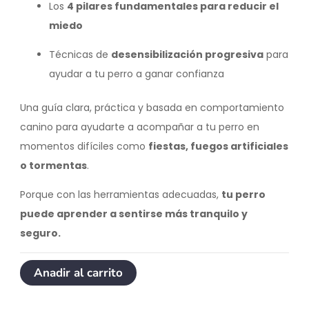
Los
4 pilares fundamentales para reducir el
miedo
Técnicas de
desensibilización progresiva
para
ayudar a tu perro a ganar confianza
Una guía clara, práctica y basada en comportamiento
canino para ayudarte a acompañar a tu perro en
momentos difíciles como
fiestas, fuegos artificiales
o tormentas
.
Porque con las herramientas adecuadas,
tu perro
puede aprender a sentirse más tranquilo y
seguro.
Anadir al carrito