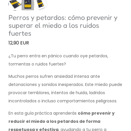
Perros y petardos: cómo prevenir y
superar el miedo a los ruidos
fuertes
12,90 EUR
¿Tu perro entra en pánico cuando oye petardos,
tormentas o ruidos fuertes?
Muchos perros sufren ansiedad intensa ante
detonaciones y sonidos inesperados. Este miedo puede
provocar temblores, intentos de huida, ladridos
incontrolados o incluso comportamientos peligrosos.
En esta guía práctica aprenderás
cómo prevenir y
reducir el miedo a los petardos de forma
respetuosa y efectiva
, ayudando a tu perro a