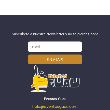
Suscríbete a nuestra Newsletter y no te pierdas nada
ENVIAR
Eventos Guau
hola@eventosguau.com