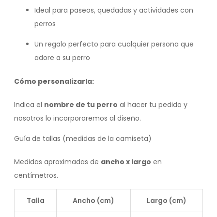
Ideal para paseos, quedadas y actividades con
perros
Un regalo perfecto para cualquier persona que
adore a su perro
Cómo personalizarla:
Indica el
nombre de tu perro
al hacer tu pedido y
nosotros lo incorporaremos al diseño.
Guía de tallas (medidas de la camiseta)
Medidas aproximadas de
ancho x largo
en
centímetros.
Talla
Ancho (cm)
Largo (cm)