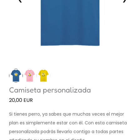
Camiseta personalizada
20,00 EUR
Si tienes perro, ya sabes que muchas veces el mejor
plan es simplemente estar con él. Con esta camiseta
personalizada podrás llevarlo contigo a todas partes