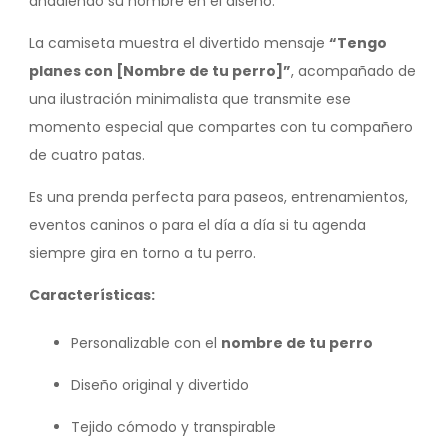
añadiendo su nombre en el diseño.
La camiseta muestra el divertido mensaje
“Tengo
planes con [Nombre de tu perro]”
, acompañado de
una ilustración minimalista que transmite ese
momento especial que compartes con tu compañero
de cuatro patas.
Es una prenda perfecta para paseos, entrenamientos,
eventos caninos o para el día a día si tu agenda
siempre gira en torno a tu perro.
Características:
Personalizable con el
nombre de tu perro
Diseño original y divertido
Tejido cómodo y transpirable