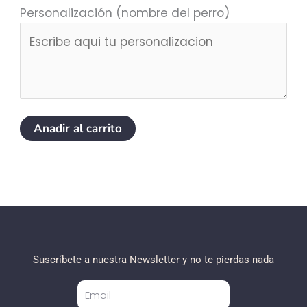
Personalización (nombre del perro)
Anadir al carrito
Suscríbete a nuestra Newsletter y no te pierdas nada